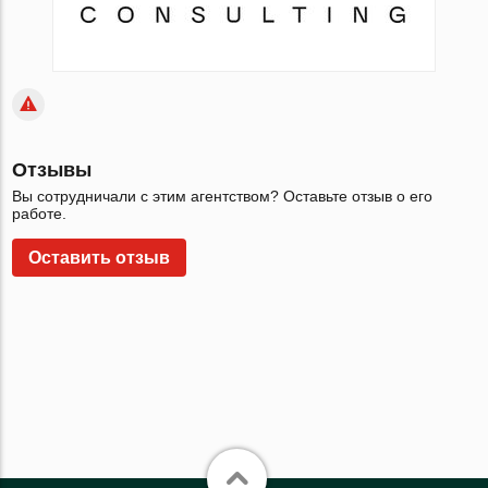
Отзывы
Вы сотрудничали с этим агентством? Оставьте отзыв о его
работе.
Оставить отзыв