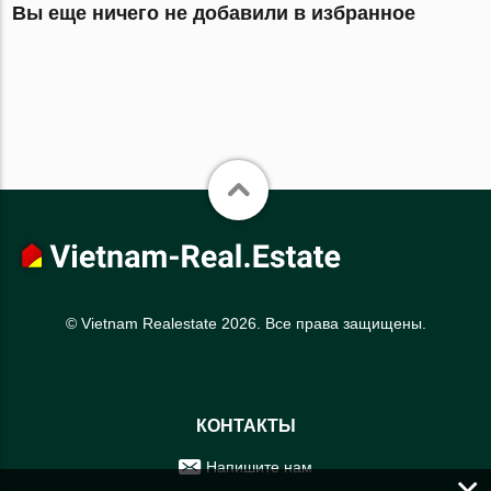
Вы еще ничего не добавили в избранное
© Vietnam Realestate 2026. Все права защищены.
КОНТАКТЫ
Напишите нам