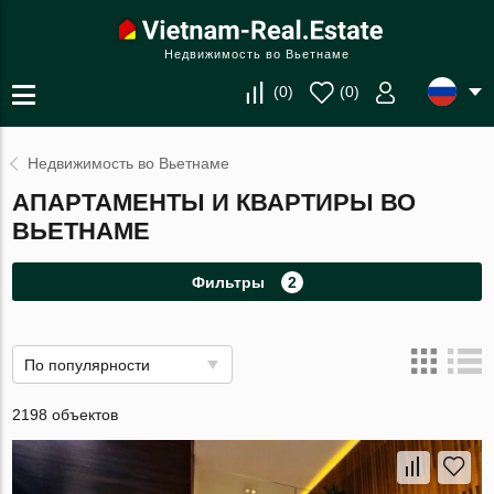
Недвижимость во Вьетнаме
(
0
)
(
0
)
Недвижимость во Вьетнаме
АПАРТАМЕНТЫ И КВАРТИРЫ ВО
ВЬЕТНАМЕ
Фильтры
2
По популярности
2198 объектов