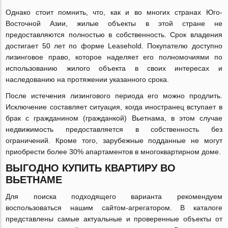
Однако стоит помнить, что, как и во многих странах Юго-
Восточной Азии, жилые объекты в этой стране не
предоставляются полностью в собственность. Срок владения
достигает 50 лет по форме Leasehold. Покупателю доступно
лизинговое право, которое наделяет его полномочиями по
использованию жилого объекта в своих интересах и
наследованию на протяжении указанного срока.
После истечения лизингового периода его можно продлить.
Исключение составляет ситуация, когда иностранец вступает в
брак с гражданином (гражданкой) Вьетнама, в этом случае
недвижимость предоставляется в собственность без
ограничений. Кроме того, зарубежные подданные не могут
приобрести более 30% апартаментов в многоквартирном доме.
ВЫГОДНО КУПИТЬ КВАРТИРУ ВО
ВЬЕТНАМЕ
Для поиска подходящего варианта рекомендуем
воспользоваться нашим сайтом-агрегатором. В каталоге
представлены самые актуальные и проверенные объекты от