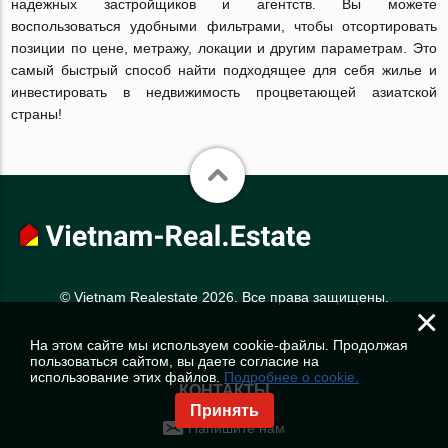
надежных застройщиков и агентств. Вы можете
воспользоваться удобными фильтрами, чтобы отсортировать
позиции по цене, метражу, локации и другим параметрам. Это
самый быстрый способ найти подходящее для себя жилье и
инвестировать в недвижимость процветающей азиатской
страны!
© Vietnam Realestate 2026. Все права защищены.
×
На этом сайте мы используем cookie-файлы. Продолжая
пользоваться сайтом, вы даете согласие на
использование этих файлов.
Подробнее о cookie.
КОНТАКТЫ
Принять
Напишите нам