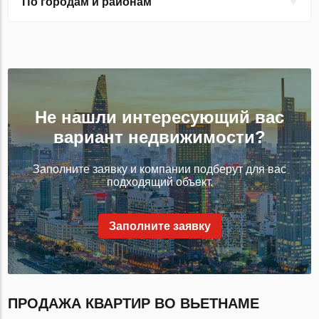
По городам и районам
Не нашли интересующий вас
вариант недвижимости?
Заполните заявку и компании подберут для вас
подходящий объект.
Заполните заявку
ПРОДАЖА КВАРТИР ВО ВЬЕТНАМЕ