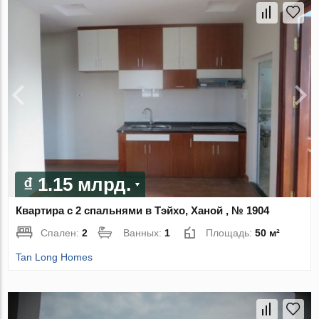
₫ 1.15 млрд.
Квартира с 2 спальнями в Тэйхо, Ханой , № 1904
Спален:
2
Ванных:
1
Площадь:
50 м²
Tan Long Homes