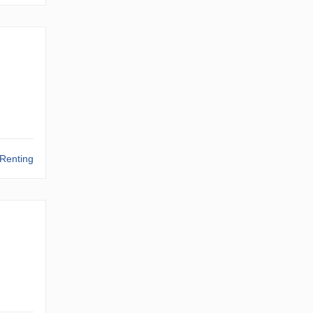
Renting