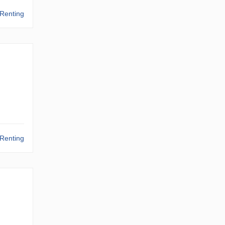
Renting
Renting