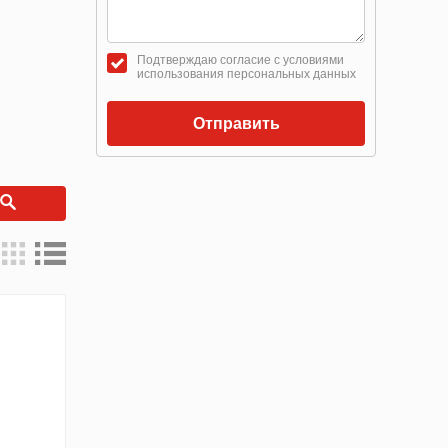
Подтверждаю согласие с условиями
использования персональных данных
Отправить