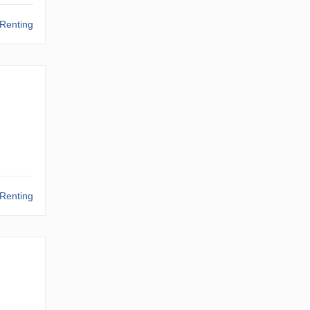
Renting
Renting