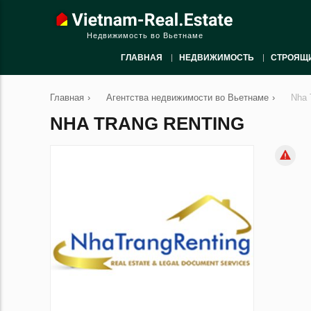
Недвижимость во Вьетнаме
ГЛАВНАЯ
НЕДВИЖИМОСТЬ
СТРОЯЩ
Главная
›
Агентства недвижимости во Вьетнаме
›
Nha 
NHA TRANG RENTING