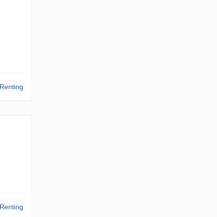
Renting
Renting