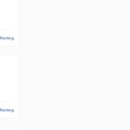
Renting
Renting