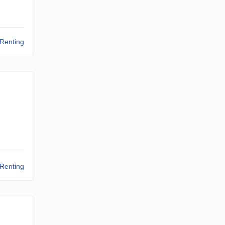
Renting
Renting