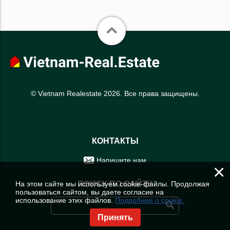
© Vietnam Realestate 2026. Все права защищены.
КОНТАКТЫ
Напишите нам
×
На этом сайте мы используем cookie-файлы. Продолжая
ПОИСК ПО САЙТУ
пользоваться сайтом, вы даете согласие на
использование этих файлов.
Подробнее о cookie.
Принять