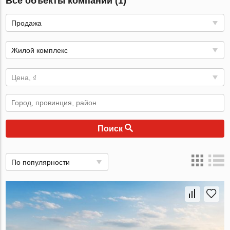
Все объекты компании (1)
Продажа
Жилой комплекс
Цена, ₫
Поиск
По популярности