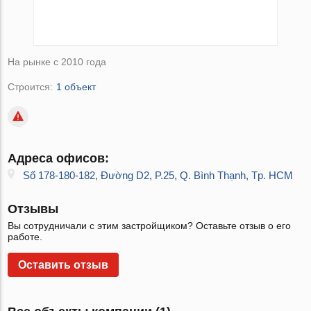
На рынке с 2010 года
Строится:
1 объект
Адреса офисов:
Số 178-180-182, Đường D2, P.25, Q. Bình Thạnh, Tp. HCM
Отзывы
Вы сотрудничали с этим застройщиком? Оставьте отзыв о его
работе.
Оставить отзыв