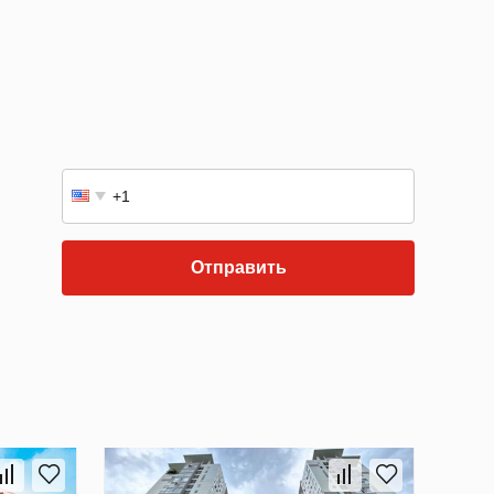
Отправить