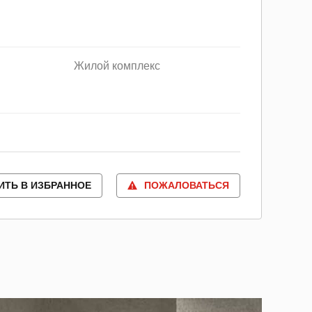
Жилой комплекс
ИТЬ В ИЗБРАННОЕ
ПОЖАЛОВАТЬСЯ