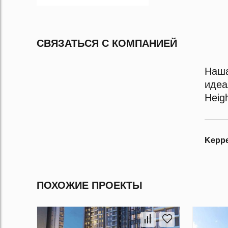
СВЯЗАТЬСЯ С КОМПАНИЕЙ
Наша
идеа
Heig
Keppe
ПОХОЖИЕ ПРОЕКТЫ