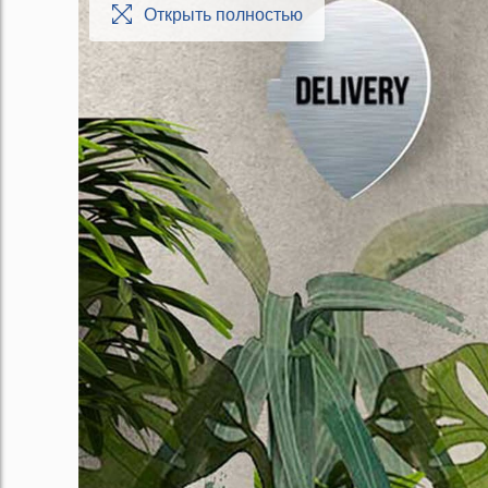
Открыть полностью