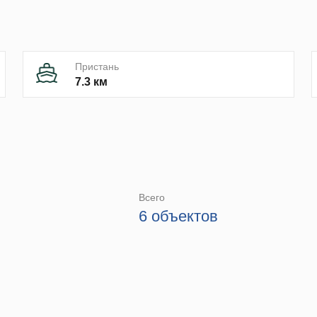
Пристань
7.3 км
Всего
6 объектов