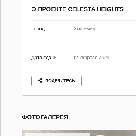
О ПРОЕКТЕ CELESTA HEIGHTS
Город
Хошимин
Дата сдачи
IV квартал 2024
ПОДЕЛИТЕСЬ
ФОТОГАЛЕРЕЯ