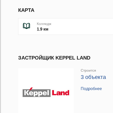
КАРТА
Колледж
1.9 км
ЗАСТРОЙЩИК KEPPEL LAND
Строится
3 объекта
Подробнее