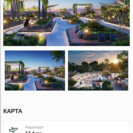
КАРТА
Аэропорт