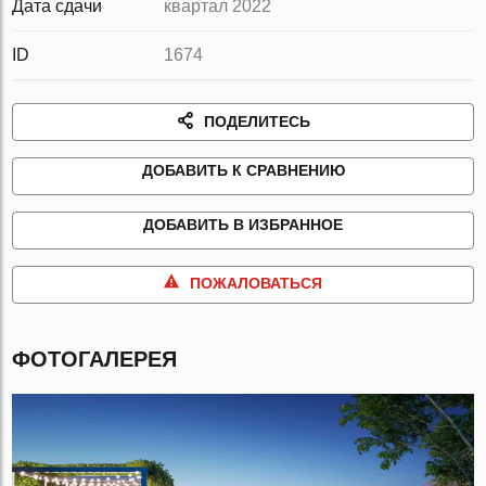
Дата сдачи
квартал 2022
ID
1674
ПОДЕЛИТЕСЬ
ДОБАВИТЬ К СРАВНЕНИЮ
ДОБАВИТЬ В ИЗБРАННОЕ
ПОЖАЛОВАТЬСЯ
ФОТОГАЛЕРЕЯ