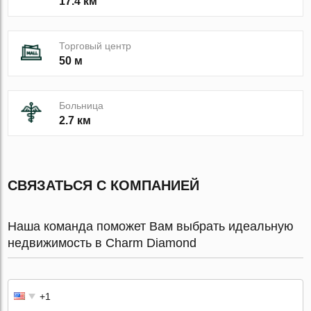
17.4 км
Торговый центр
50 м
Больница
2.7 км
СВЯЗАТЬСЯ С КОМПАНИЕЙ
Наша команда поможет Вам выбрать идеальную
недвижимость в Charm Diamond