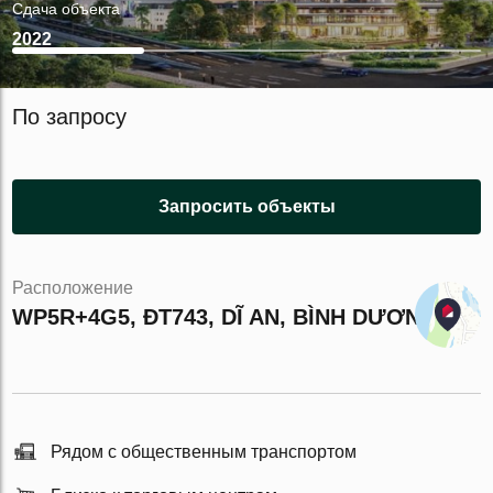
Сдача объекта
2022
По запросу
Запросить объекты
Расположение
WP5R+4G5, ĐT743, DĨ AN, BÌNH DƯƠNG
Рядом с общественным транспортом