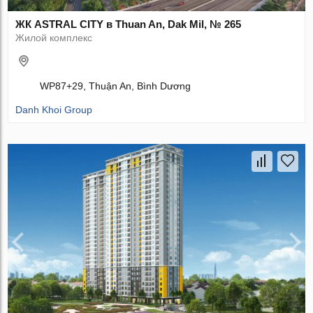
ЖК ASTRAL CITY в Thuan An, Dak Mil, № 265
Жилой комплекс
WP87+29, Thuận An, Bình Dương
Danh Khoi Group