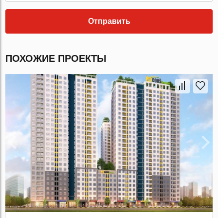
Отправить
ПОХОЖИЕ ПРОЕКТЫ