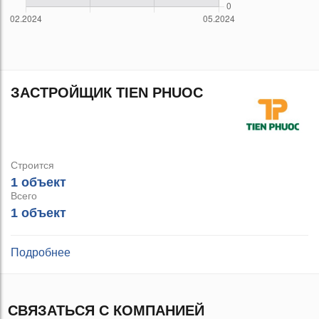
ЗАСТРОЙЩИК TIEN PHUOC
Строится
1 объект
Всего
1 объект
Подробнее
СВЯЗАТЬСЯ С КОМПАНИЕЙ