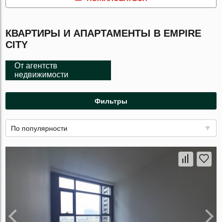
КВАРТИРЫ И АПАРТАМЕНТЫ В EMPIRE
CITY
От агентств
недвижимости
Фильтры
По популярности