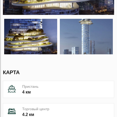
КАРТА
Пристань
4 км
Торговый центр
4.2 км