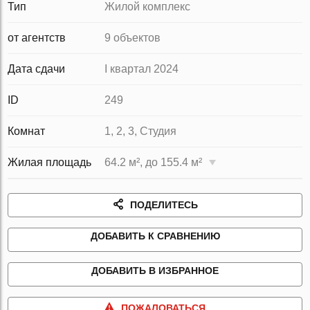
Тип
Жилой комплекс
от агентств
9 объектов
Дата сдачи
I квартал 2024
ID
249
Комнат
1, 2, 3, Студия
Жилая площадь
64.2 м², до 155.4 м²
ПОДЕЛИТЕСЬ
ДОБАВИТЬ К СРАВНЕНИЮ
ДОБАВИТЬ В ИЗБРАННОЕ
ПОЖАЛОВАТЬСЯ