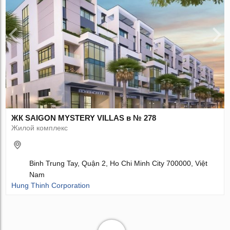
ЖК SAIGON MYSTERY VILLAS в № 278
Жилой комплекс
Binh Trung Tay, Quận 2, Ho Chi Minh City 700000, Việt
Nam
Hung Thinh Corporation