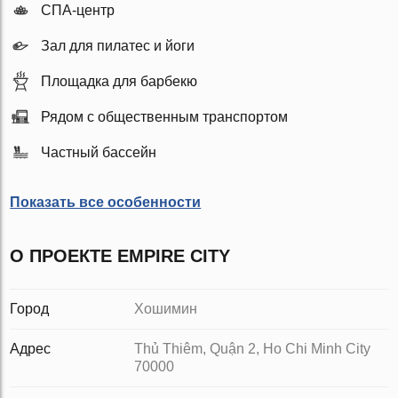
СПА-центр
Зал для пилатес и йоги
Площадка для барбекю
Рядом с общественным транспортом
Частный бассейн
Показать все особенности
О ПРОЕКТЕ EMPIRE CITY
Город
Хошимин
Адрес
Thủ Thiêm, Quận 2, Ho Chi Minh City
70000