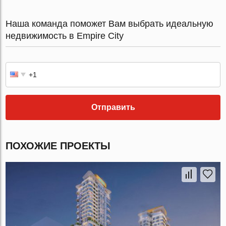
Наша команда поможет Вам выбрать идеальную
недвижимость в Empire City
Отправить
ПОХОЖИЕ ПРОЕКТЫ