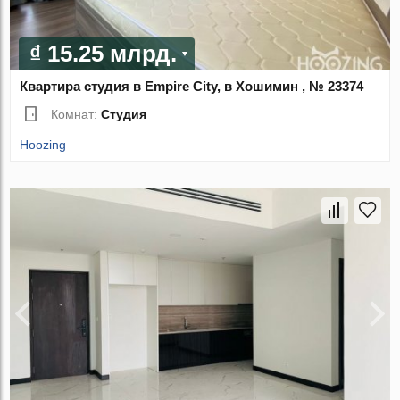
₫ 15.25 млрд.
Квартира студия в Empire City, в Хошимин , № 23374
Комнат:
Студия
Hoozing