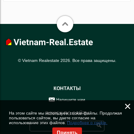
© Vietnam Realestate 2026. Все права защищены.
КОНТАКТЫ
Напишите нам
×
На этом сайте мы используем cookie-файлы. Продолжая
ПОИСК ПО САЙТУ
пользоваться сайтом, вы даете согласие на
использование этих файлов.
Подробнее о cookie.
Принять