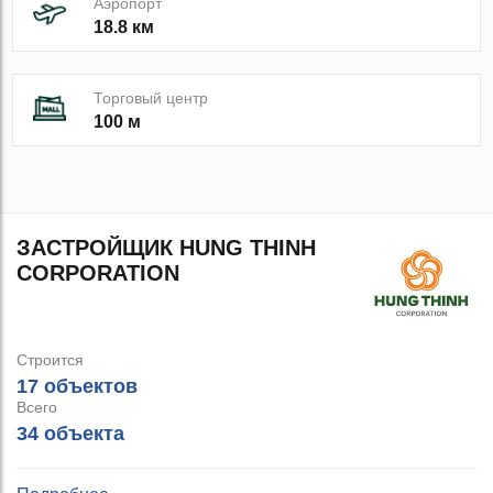
Аэропорт
18.8 км
Торговый центр
100 м
ЗАСТРОЙЩИК HUNG THINH
CORPORATION
Строится
17 объектов
Всего
34 объекта