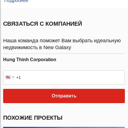
Подробнее
СВЯЗАТЬСЯ С КОМПАНИЕЙ
Наша команда поможет Вам выбрать идеальную
недвижимость в New Galaxy
Hung Thinh Corporation
Отправить
ПОХОЖИЕ ПРОЕКТЫ