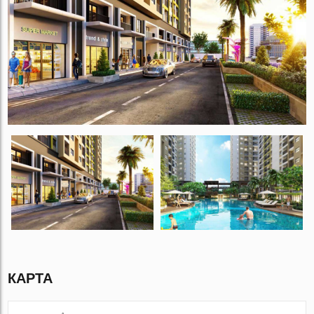
КАРТА