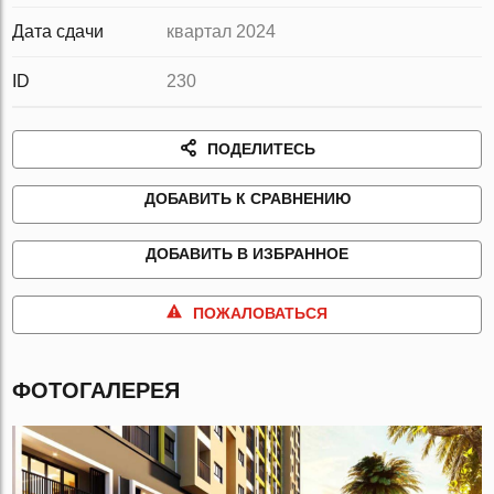
Дата сдачи
квартал 2024
ID
230
ПОДЕЛИТЕСЬ
ДОБАВИТЬ К СРАВНЕНИЮ
ДОБАВИТЬ В ИЗБРАННОЕ
ПОЖАЛОВАТЬСЯ
ФОТОГАЛЕРЕЯ