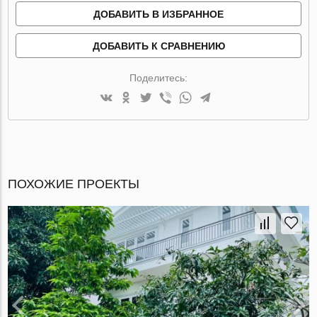
ДОБАВИТЬ В ИЗБРАННОЕ
ДОБАВИТЬ К СРАВНЕНИЮ
Поделитесь:
ПОХОЖИЕ ПРОЕКТЫ