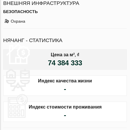
ВНЕШНЯЯ ИНФРАСТРУКТУРА
БЕЗОПАСНОСТЬ
Охрана
НЯЧАНГ - СТАТИСТИКА
Цена за м², ₫
74 384 333
Индекс качества жизни
-
Индекс стоимости проживания
-