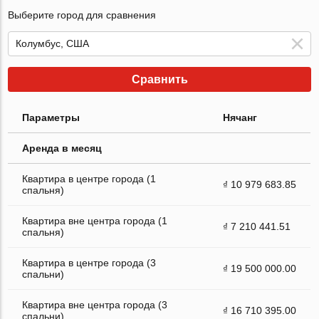
Выберите город для сравнения
Сравнить
Параметры
Нячанг
Аренда в месяц
Квартира в центре города (1
₫ 10 979 683.85
спальня)
Квартира вне центра города (1
₫ 7 210 441.51
спальня)
Квартира в центре города (3
₫ 19 500 000.00
спальни)
Квартира вне центра города (3
₫ 16 710 395.00
спальни)