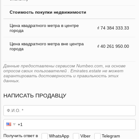
Стоимость покупки недвижимости
Цена квадратного метра в центре
₫ 74 384 333.33
города
Цена квадратного метра вне центра
₫ 40 261 950.00
города
Данные предоставлены сервисом Numbeo.com, на основе
опросов своих пользователей . Emirates.estate не может
гарантировать достоверность и правильность этих
данных.
НАПИСАТЬ ПРОДАВЦУ
Получить ответ в
WhatsApp
Viber
Telegram