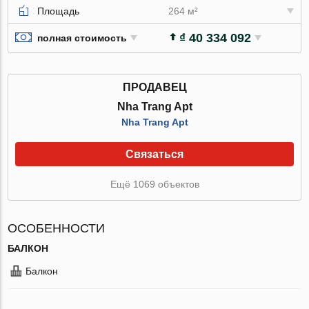
Площадь
264 м²
₫ 40 334 092
полная стоимость
ПРОДАВЕЦ
Nha Trang Apt
Nha Trang Apt
Связаться
Ещё 1069 объектов
ОСОБЕННОСТИ
БАЛКОН
Балкон