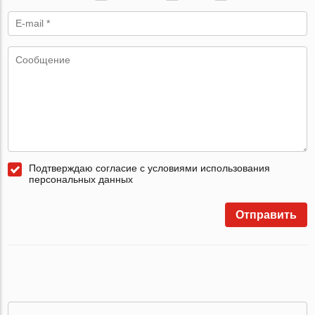
Подтверждаю согласие с условиями использования
персональных данных
Отправить