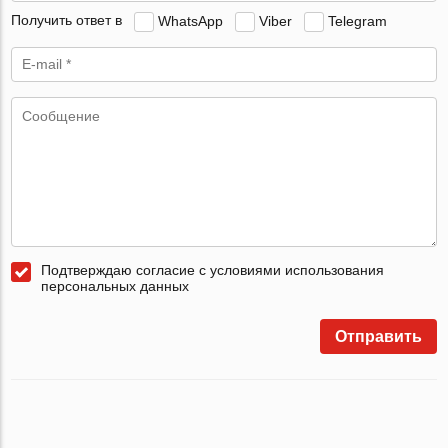
Получить ответ в
WhatsApp
Viber
Telegram
Подтверждаю согласие с условиями использования
персональных данных
Отправить