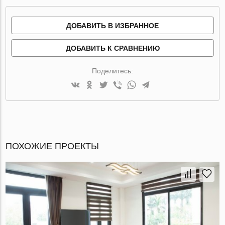
ДОБАВИТЬ В ИЗБРАННОЕ
ДОБАВИТЬ К СРАВНЕНИЮ
Поделитесь:
ПОХОЖИЕ ПРОЕКТЫ