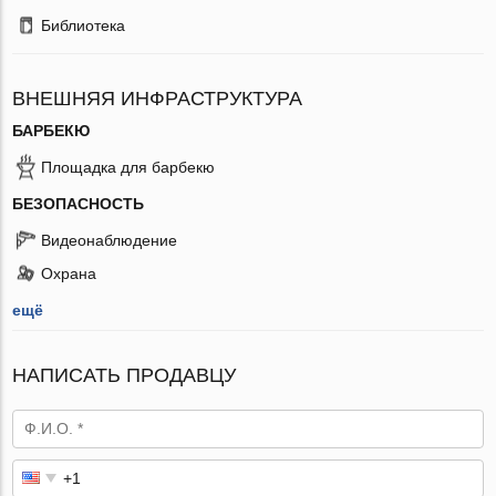
Библиотека
ВНЕШНЯЯ ИНФРАСТРУКТУРА
БАРБЕКЮ
Площадка для барбекю
БЕЗОПАСНОСТЬ
Видеонаблюдение
Охрана
ещё
НАПИСАТЬ ПРОДАВЦУ