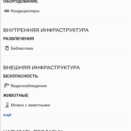
ОБОРУДОВАНИЕ
Кондиционеры
ВНУТРЕННЯЯ ИНФРАСТРУКТУРА
РАЗВЛЕЧЕНИЯ
Библиотека
ВНЕШНЯЯ ИНФРАСТРУКТУРА
БЕЗОПАСНОСТЬ
Видеонаблюдение
ЖИВОТНЫЕ
Можно с животными
ещё