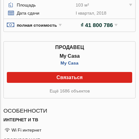
Площадь
103 м²
Дата сдачи
I квартал, 2018
₫ 41 800 786
полная стоимость
ПРОДАВЕЦ
My Casa
My Casa
Связаться
Ещё 1686 объектов
ОСОБЕННОСТИ
ИНТЕРНЕТ И ТВ
Wi Fi интернет