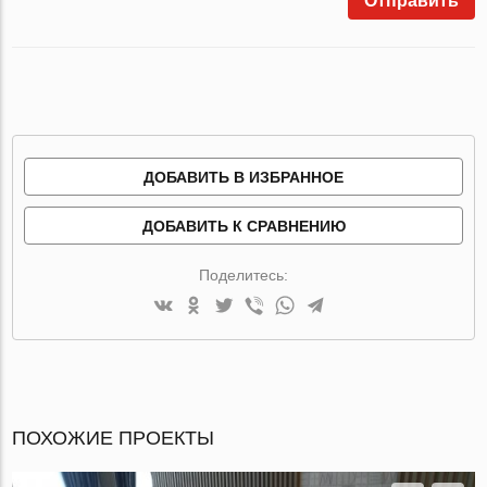
Отправить
ДОБАВИТЬ В ИЗБРАННОЕ
ДОБАВИТЬ К СРАВНЕНИЮ
Поделитесь:
ПОХОЖИЕ ПРОЕКТЫ