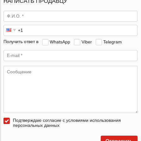
НАПИСАТЬ ПРОДАВЦУ
Получить ответ в
WhatsApp
Viber
Telegram
Подтверждаю согласие с условиями использования
персональных данных