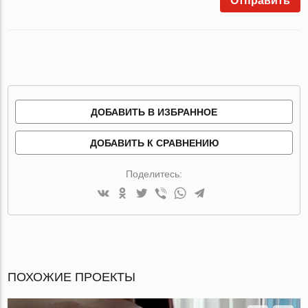
Отправить
ДОБАВИТЬ В ИЗБРАННОЕ
ДОБАВИТЬ К СРАВНЕНИЮ
Поделитесь:
ПОХОЖИЕ ПРОЕКТЫ