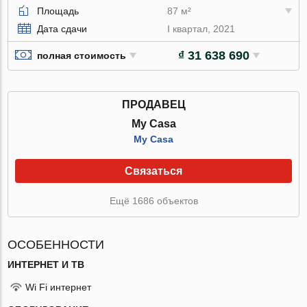
Площадь
87 м²
Дата сдачи
I квартал, 2021
₫ 31 638 690
полная стоимость
ПРОДАВЕЦ
My Casa
My Casa
Связаться
Ещё 1686 объектов
ОСОБЕННОСТИ
ИНТЕРНЕТ И ТВ
Wi Fi интернет