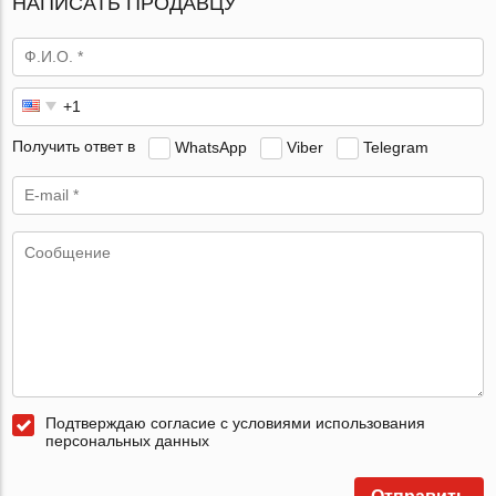
НАПИСАТЬ ПРОДАВЦУ
Получить ответ в
WhatsApp
Viber
Telegram
Подтверждаю согласие с условиями использования
персональных данных