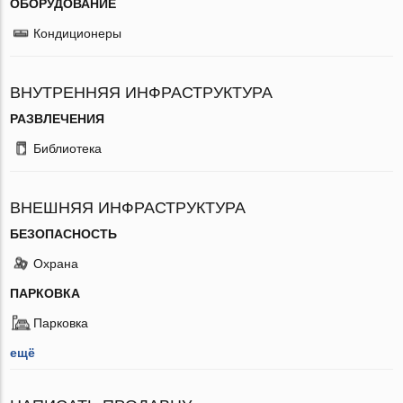
ОБОРУДОВАНИЕ
Кондиционеры
ВНУТРЕННЯЯ ИНФРАСТРУКТУРА
РАЗВЛЕЧЕНИЯ
Библиотека
ВНЕШНЯЯ ИНФРАСТРУКТУРА
БЕЗОПАСНОСТЬ
Охрана
ПАРКОВКА
Парковка
ещё