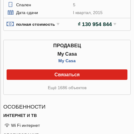
Спален
5
Дата сдачи
I квартал, 2015
₫ 130 954 844
полная стоимость
ПРОДАВЕЦ
My Casa
My Casa
Связаться
Ещё 1686 объектов
ОСОБЕННОСТИ
ИНТЕРНЕТ И ТВ
Wi Fi интернет