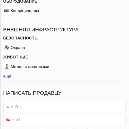
ОБОРУДОВАНИЕ
Кондиционеры
ВНЕШНЯЯ ИНФРАСТРУКТУРА
БЕЗОПАСНОСТЬ
Охрана
ЖИВОТНЫЕ
Можно с животными
ещё
НАПИСАТЬ ПРОДАВЦУ