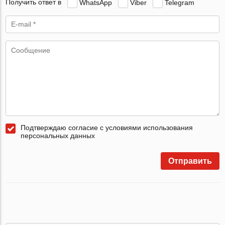
Получить ответ в
WhatsApp
Viber
Telegram
Подтверждаю согласие с условиями использования
персональных данных
Отправить