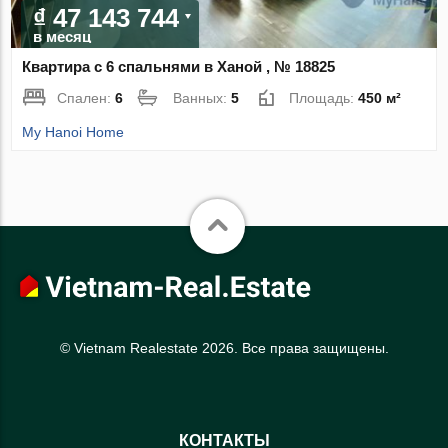
₫ 47 143 744
в месяц
Квартира с 6 спальнями в Ханой , № 18825
Спален:
6
Ванных:
5
Площадь:
450 м²
My Hanoi Home
© Vietnam Realestate 2026. Все права защищены.
КОНТАКТЫ