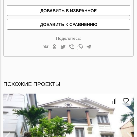
ДОБАВИТЬ В ИЗБРАННОЕ
ДОБАВИТЬ К СРАВНЕНИЮ
Поделитесь:
ПОХОЖИЕ ПРОЕКТЫ