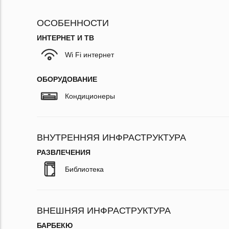
ОСОБЕННОСТИ
ИНТЕРНЕТ И ТВ
Wi Fi интернет
ОБОРУДОВАНИЕ
Кондиционеры
ВНУТРЕННЯЯ ИНФРАСТРУКТУРА
РАЗВЛЕЧЕНИЯ
Библиотека
ВНЕШНЯЯ ИНФРАСТРУКТУРА
БАРБЕКЮ