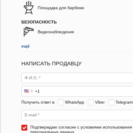
Площадка для барбекю
БЕЗОПАСНОСТЬ
Видеонаблюдение
ещё
НАПИСАТЬ ПРОДАВЦУ
Получить ответ в
WhatsApp
Viber
Telegram
Подтверждаю согласие с условиями использования
персональных данных