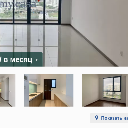
/ в месяц
Показать на