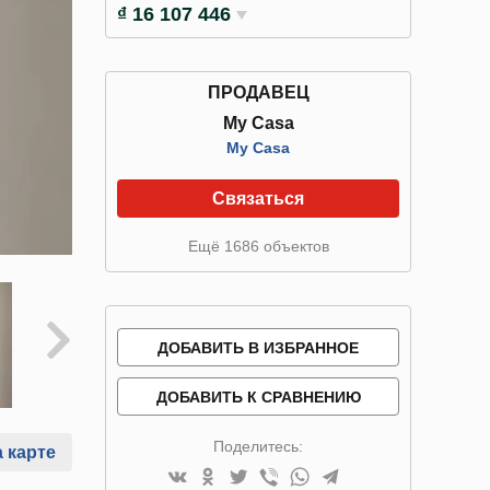
₫ 16 107 446
ПРОДАВЕЦ
My Casa
My Casa
Связаться
Ещё 1686 объектов
ДОБАВИТЬ В ИЗБРАННОЕ
ДОБАВИТЬ К СРАВНЕНИЮ
Поделитесь:
 карте