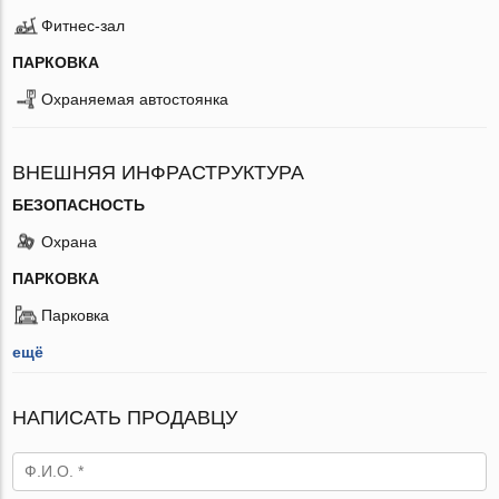
Фитнес-зал
ПАРКОВКА
Охраняемая автостоянка
ВНЕШНЯЯ ИНФРАСТРУКТУРА
БЕЗОПАСНОСТЬ
Охрана
ПАРКОВКА
Парковка
ещё
НАПИСАТЬ ПРОДАВЦУ