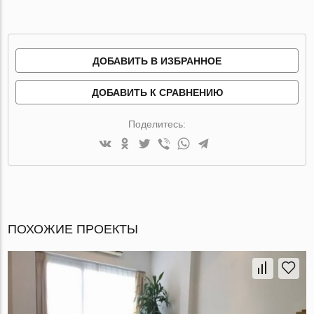
ДОБАВИТЬ В ИЗБРАННОЕ
ДОБАВИТЬ К СРАВНЕНИЮ
Поделитесь:
ПОХОЖИЕ ПРОЕКТЫ