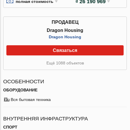
₫ 26 190 969
полная стоимость
ПРОДАВЕЦ
Dragon Housing
Dragon Housing
Связаться
Ещё 1088 объектов
ОСОБЕННОСТИ
ОБОРУДОВАНИЕ
Вся бытовая техника
ВНУТРЕННЯЯ ИНФРАСТРУКТУРА
СПОРТ