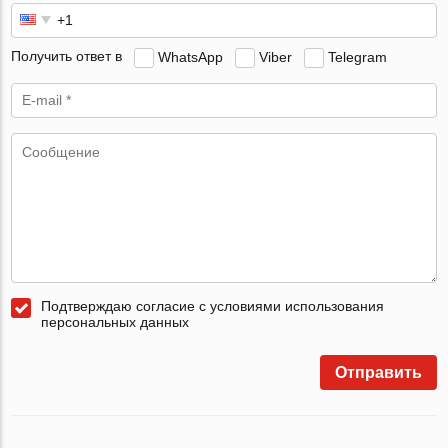
Получить ответ в
WhatsApp
Viber
Telegram
Подтверждаю согласие с условиями использования
персональных данных
Отправить