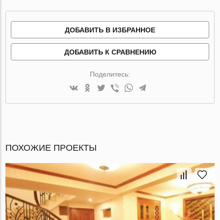
ДОБАВИТЬ В ИЗБРАННОЕ
ДОБАВИТЬ К СРАВНЕНИЮ
Поделитесь:
ПОХОЖИЕ ПРОЕКТЫ