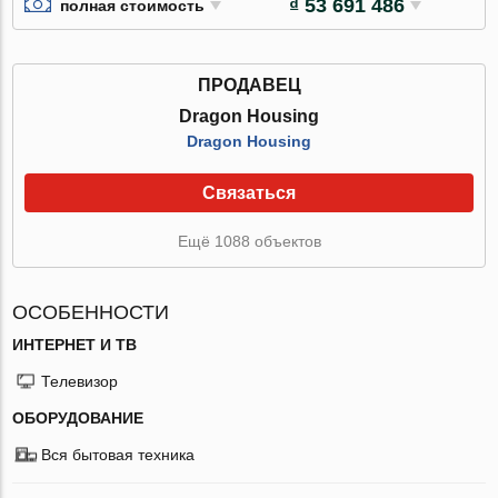
₫ 53 691 486
полная стоимость
ПРОДАВЕЦ
Dragon Housing
Dragon Housing
Связаться
Ещё 1088 объектов
ОСОБЕННОСТИ
ИНТЕРНЕТ И ТВ
Телевизор
ОБОРУДОВАНИЕ
Вся бытовая техника