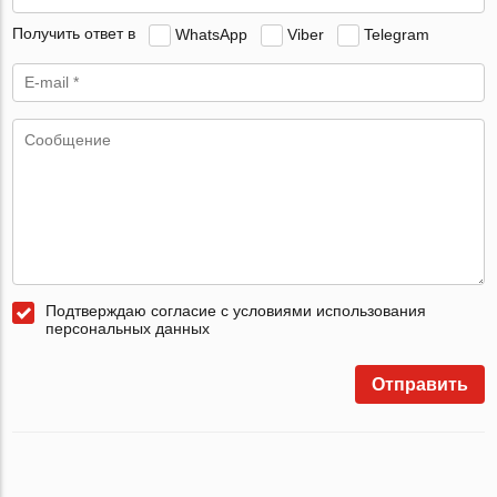
Получить ответ в
WhatsApp
Viber
Telegram
Подтверждаю согласие с условиями использования
персональных данных
Отправить