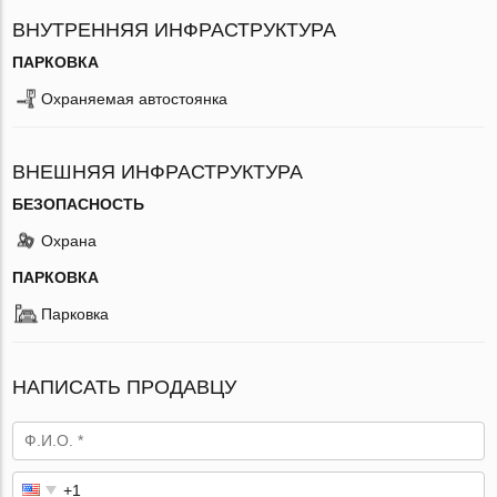
ВНУТРЕННЯЯ ИНФРАСТРУКТУРА
ПАРКОВКА
Охраняемая автостоянка
ВНЕШНЯЯ ИНФРАСТРУКТУРА
БЕЗОПАСНОСТЬ
Охрана
ПАРКОВКА
Парковка
НАПИСАТЬ ПРОДАВЦУ