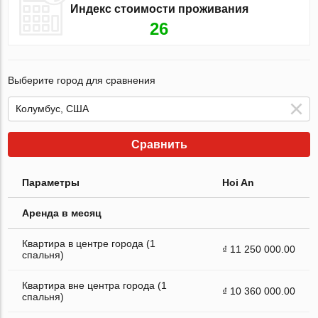
Индекс стоимости проживания
26
Выберите город для сравнения
Сравнить
Параметры
Hoi An
Аренда в месяц
Квартира в центре города (1
₫ 11 250 000.00
спальня)
Квартира вне центра города (1
₫ 10 360 000.00
спальня)