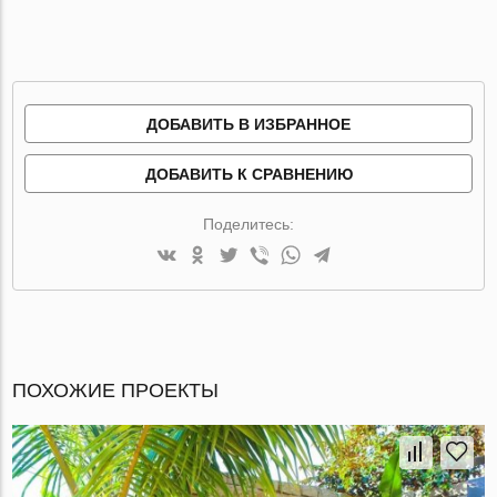
ДОБАВИТЬ В ИЗБРАННОЕ
ДОБАВИТЬ К СРАВНЕНИЮ
Поделитесь:
ПОХОЖИЕ ПРОЕКТЫ