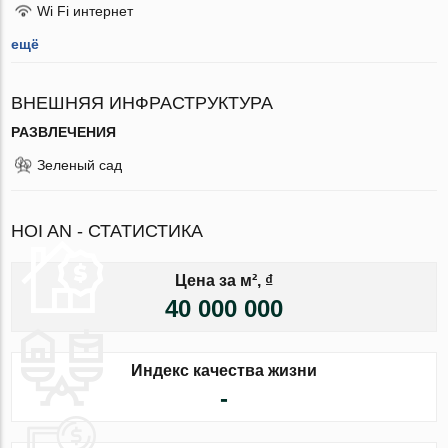
Wi Fi интернет
ещё
ВНЕШНЯЯ ИНФРАСТРУКТУРА
РАЗВЛЕЧЕНИЯ
Зеленый сад
HOI AN - СТАТИСТИКА
Цена за м², ₫
40 000 000
Индекс качества жизни
-