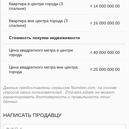
Квартира в центре города (3
₫ 14 000 000.00
спальни)
Квартира вне центра города (3
₫ 16 000 000.00
спальни)
Стоимость покупки недвижимости
Цена квадратного метра в центре
₫ 40 000 000.00
города
Цена квадратного метра вне центра
₫ 25 000 000.00
города
Данные предоставлены сервисом Numbeo.com, на основе
опросов своих пользователей . Emirates.estate не может
гарантировать достоверность и правильность этих
данных.
НАПИСАТЬ ПРОДАВЦУ