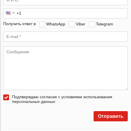
Получить ответ в
WhatsApp
Viber
Telegram
Подтверждаю согласие с условиями использования
персональных данных
Отправить