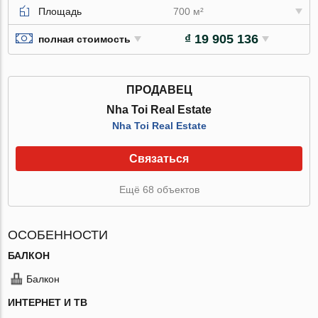
Площадь
700 м²
₫ 19 905 136
полная стоимость
ПРОДАВЕЦ
Nha Toi Real Estate
Nha Toi Real Estate
Связаться
Ещё 68 объектов
ОСОБЕННОСТИ
БАЛКОН
Балкон
ИНТЕРНЕТ И ТВ