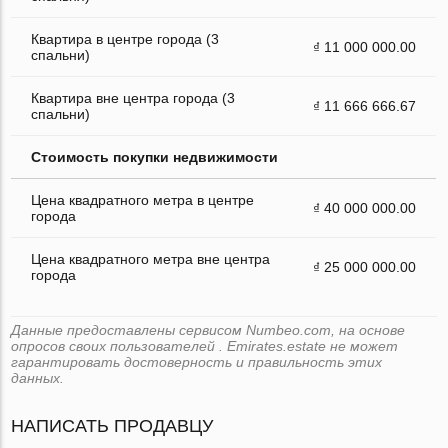
Квартира в центре города (3
₫ 11 000 000.00
спальни)
Квартира вне центра города (3
₫ 11 666 666.67
спальни)
Стоимость покупки недвижимости
Цена квадратного метра в центре
₫ 40 000 000.00
города
Цена квадратного метра вне центра
₫ 25 000 000.00
города
Данные предоставлены сервисом Numbeo.com, на основе
опросов своих пользователей . Emirates.estate не может
гарантировать достоверность и правильность этих
данных.
НАПИСАТЬ ПРОДАВЦУ