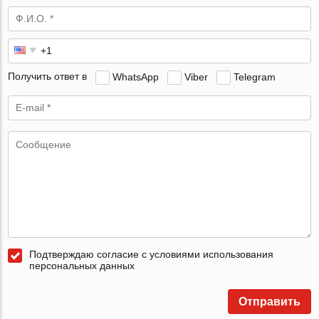
Получить ответ в
WhatsApp
Viber
Telegram
Подтверждаю согласие с условиями использования
персональных данных
Отправить