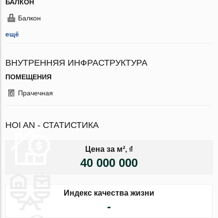
БАЛКОН
Балкон
ещё
ВНУТРЕННЯЯ ИНФРАСТРУКТУРА
ПОМЕЩЕНИЯ
Прачечная
HOI AN - СТАТИСТИКА
Цена за м², ₫
40 000 000
Индекс качества жизни
-