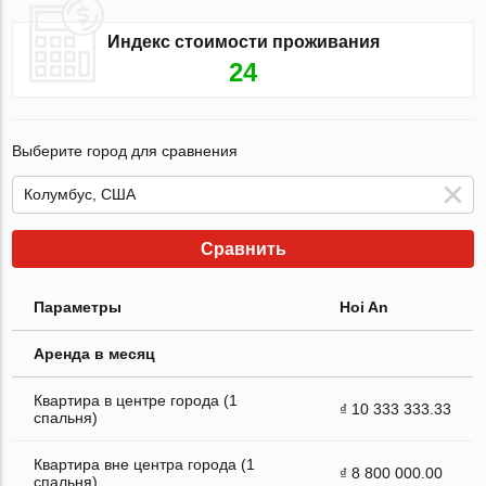
Индекс стоимости проживания
24
Выберите город для сравнения
Сравнить
Параметры
Hoi An
Аренда в месяц
Квартира в центре города (1
₫ 10 333 333.33
спальня)
Квартира вне центра города (1
₫ 8 800 000.00
спальня)