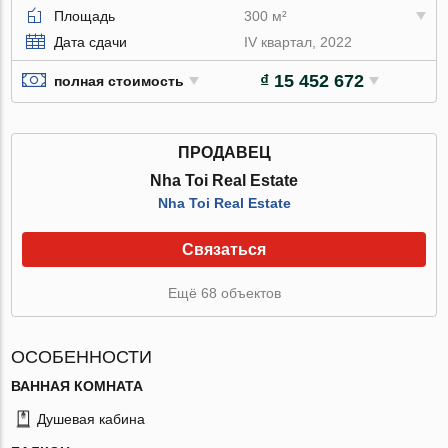
Площадь
300 м²
Дата сдачи
IV квартал, 2022
₫ 15 452 672
полная стоимость
ПРОДАВЕЦ
Nha Toi Real Estate
Nha Toi Real Estate
Связаться
Ещё 68 объектов
ОСОБЕННОСТИ
ВАННАЯ КОМНАТА
Душевая кабина