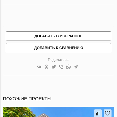
ДОБАВИТЬ В ИЗБРАННОЕ
ДОБАВИТЬ К СРАВНЕНИЮ
Поделитесь:
ПОХОЖИЕ ПРОЕКТЫ