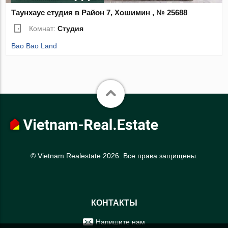
Таунхаус студия в Район 7, Хошимин , № 25688
Комнат:
Студия
Bao Bao Land
© Vietnam Realestate 2026. Все права защищены.
КОНТАКТЫ
Напишите нам