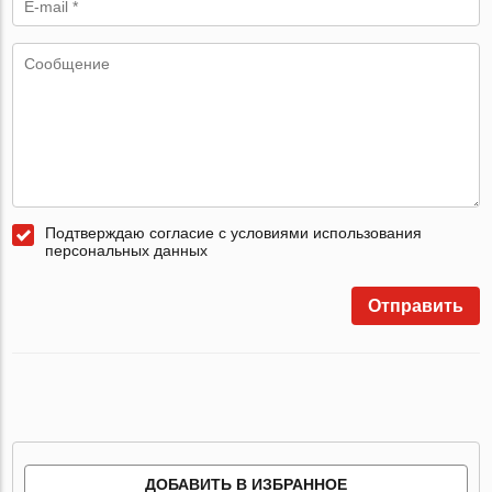
Подтверждаю согласие с условиями использования
персональных данных
Отправить
ДОБАВИТЬ В ИЗБРАННОЕ