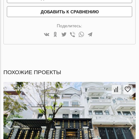
ДОБАВИТЬ К СРАВНЕНИЮ
Поделитесь:
ПОХОЖИЕ ПРОЕКТЫ