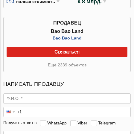
₫ 8 млрд.
полная стоимость
ПРОДАВЕЦ
Bao Bao Land
Bao Bao Land
Связаться
Ещё 2339 объектов
НАПИСАТЬ ПРОДАВЦУ
Получить ответ в
WhatsApp
Viber
Telegram