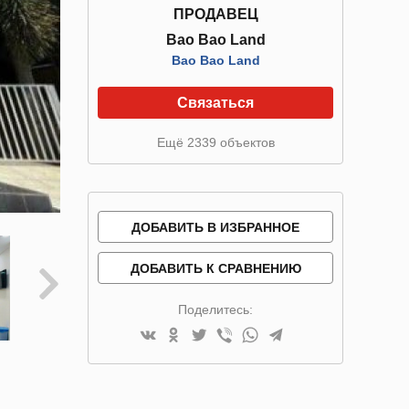
ПРОДАВЕЦ
Bao Bao Land
Bao Bao Land
Связаться
Ещё 2339 объектов
ДОБАВИТЬ В ИЗБРАННОЕ
ДОБАВИТЬ К СРАВНЕНИЮ
Поделитесь: