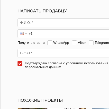
НАПИСАТЬ ПРОДАВЦУ
Получить ответ в
WhatsApp
Viber
Telegram
Подтверждаю согласие с условиями использования
персональных данных
ПОХОЖИЕ ПРОЕКТЫ