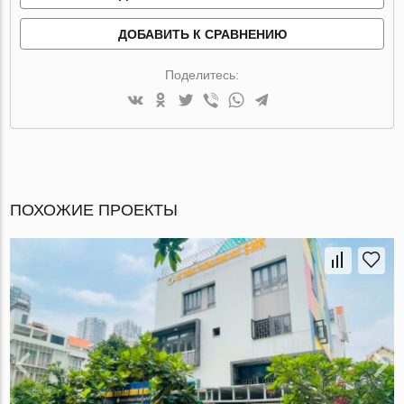
ДОБАВИТЬ К СРАВНЕНИЮ
Поделитесь:
ПОХОЖИЕ ПРОЕКТЫ