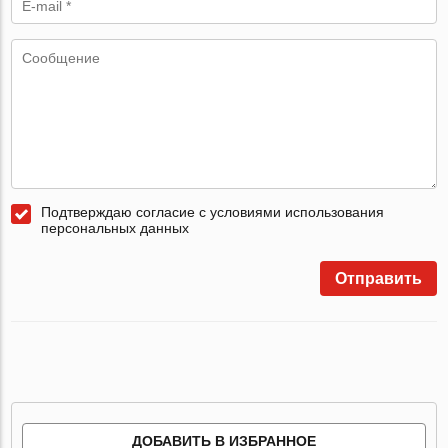
Подтверждаю согласие с условиями использования
персональных данных
Отправить
ДОБАВИТЬ В ИЗБРАННОЕ