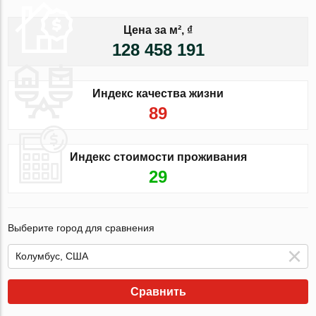
Цена за м², ₫
128 458 191
Индекс качества жизни
89
Индекс стоимости проживания
29
Выберите город для сравнения
Сравнить