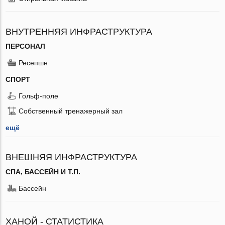
ВНУТРЕННЯЯ ИНФРАСТРУКТУРА
ПЕРСОНАЛ
Ресепшн
СПОРТ
Гольф-поле
Собственный тренажерный зал
ещё
ВНЕШНЯЯ ИНФРАСТРУКТУРА
СПА, БАССЕЙН И Т.П.
Бассейн
ХАНОЙ - СТАТИСТИКА