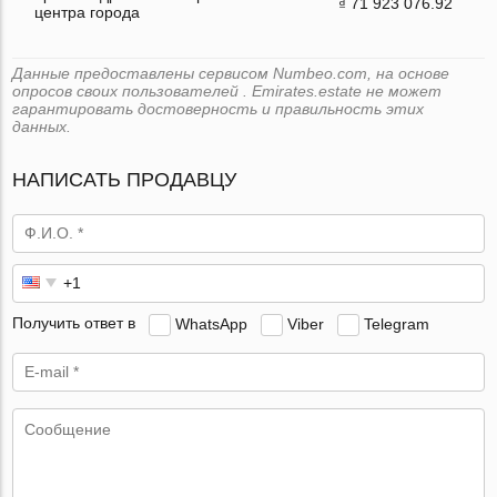
₫ 71 923 076.92
центра города
Данные предоставлены сервисом Numbeo.com, на основе
опросов своих пользователей . Emirates.estate не может
гарантировать достоверность и правильность этих
данных.
НАПИСАТЬ ПРОДАВЦУ
Получить ответ в
WhatsApp
Viber
Telegram