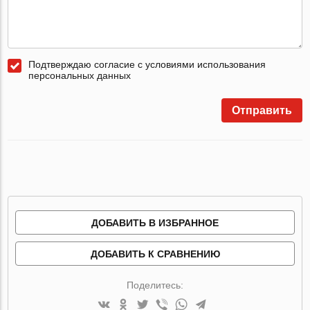
Подтверждаю согласие с условиями использования
персональных данных
Отправить
ДОБАВИТЬ В ИЗБРАННОЕ
ДОБАВИТЬ К СРАВНЕНИЮ
Поделитесь: