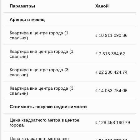
Параметры
Ханой
Аренда в месяц
Квартира в центре города (1
₫ 10 911 090.86
спальня)
Квартира вне центра города (1
₫ 7 515 384.62
спальня)
Квартира в центре города (3
₫ 22 230 424.74
спальни)
Квартира вне центра города (3
₫ 14 053 754.06
спальни)
Стоимость покупки недвижимости
Цена квадратного метра в центре
₫ 128 458 190.79
города
Цена квадратного метра вне