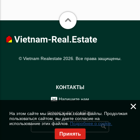
© Vietnam Realestate 2026. Все права защищены.
КОНТАКТЫ
Напишите нам
×
На этом сайте мы используем cookie-файлы. Продолжая
ПОИСК ПО САЙТУ
пользоваться сайтом, вы даете согласие на
использование этих файлов.
Подробнее о cookie.
Принять