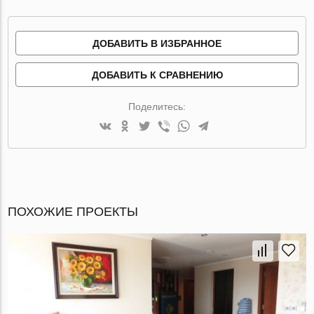
ДОБАВИТЬ В ИЗБРАННОЕ
ДОБАВИТЬ К СРАВНЕНИЮ
Поделитесь:
ПОХОЖИЕ ПРОЕКТЫ