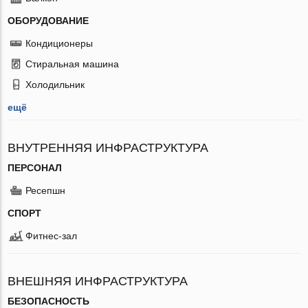
ОБОРУДОВАНИЕ
Кондиционеры
Стиральная машина
Холодильник
ещё
ВНУТРЕННЯЯ ИНФРАСТРУКТУРА
ПЕРСОНАЛ
Ресепшн
СПОРТ
Фитнес-зал
ВНЕШНЯЯ ИНФРАСТРУКТУРА
БЕЗОПАСНОСТЬ