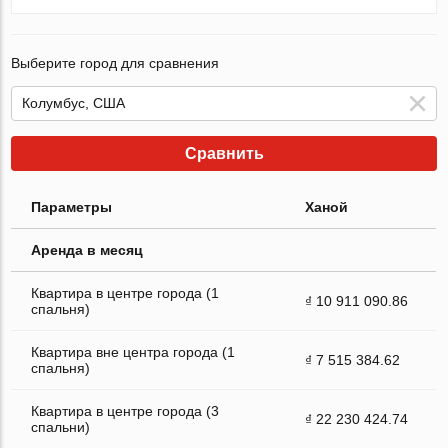
Выберите город для сравнения
Сравнить
Параметры
Ханой
Аренда в месяц
Квартира в центре города (1
₫ 10 911 090.86
спальня)
Квартира вне центра города (1
₫ 7 515 384.62
спальня)
Квартира в центре города (3
₫ 22 230 424.74
спальни)