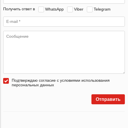
Получить ответ в
WhatsApp
Viber
Telegram
Подтверждаю согласие с условиями использования
персональных данных
Отправить