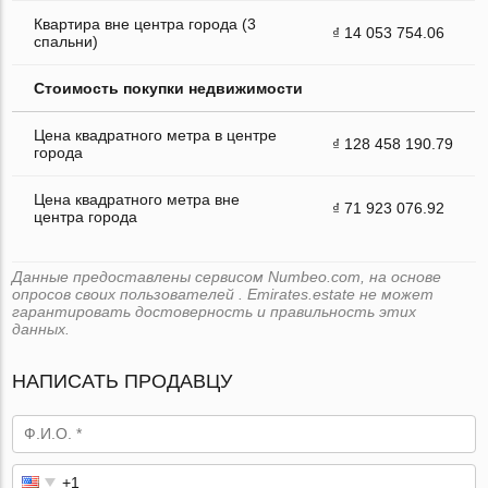
Квартира вне центра города (3
₫ 14 053 754.06
спальни)
Стоимость покупки недвижимости
Цена квадратного метра в центре
₫ 128 458 190.79
города
Цена квадратного метра вне
₫ 71 923 076.92
центра города
Данные предоставлены сервисом Numbeo.com, на основе
опросов своих пользователей . Emirates.estate не может
гарантировать достоверность и правильность этих
данных.
НАПИСАТЬ ПРОДАВЦУ