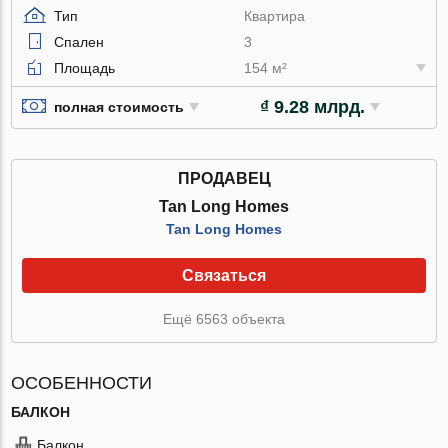
Тип
Квартира
Спален
3
Площадь
154 м²
₫ 9.28 млрд.
полная стоимость
ПРОДАВЕЦ
Tan Long Homes
Tan Long Homes
Связаться
Ещё 6563 объекта
ОСОБЕННОСТИ
БАЛКОН
Балкон