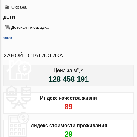
Охрана
ДЕТИ
Детская площадка
ещё
ХАНОЙ - СТАТИСТИКА
Цена за м², ₫
128 458 191
Индекс качества жизни
89
Индекс стоимости проживания
29