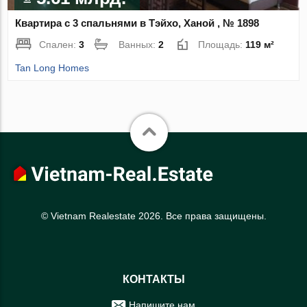
Квартира с 3 спальнями в Тэйхо, Ханой , № 1898
Спален:
3
Ванных:
2
Площадь:
119 м²
Tan Long Homes
© Vietnam Realestate 2026. Все права защищены.
КОНТАКТЫ
Напишите нам