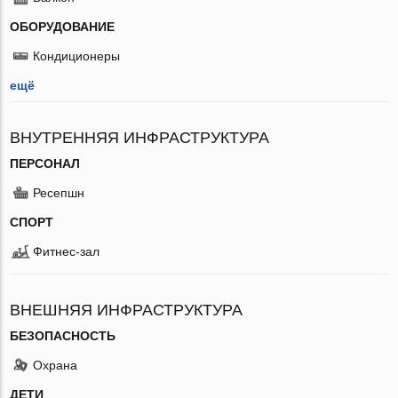
ОБОРУДОВАНИЕ
Кондиционеры
ещё
ВНУТРЕННЯЯ ИНФРАСТРУКТУРА
ПЕРСОНАЛ
Ресепшн
СПОРТ
Фитнес-зал
ВНЕШНЯЯ ИНФРАСТРУКТУРА
БЕЗОПАСНОСТЬ
Охрана
ДЕТИ