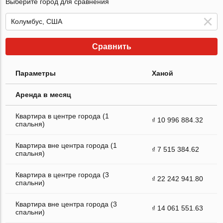
Выберите город для сравнения
Сравнить
Параметры
Ханой
Аренда в месяц
Квартира в центре города (1
₫ 10 996 884.32
спальня)
Квартира вне центра города (1
₫ 7 515 384.62
спальня)
Квартира в центре города (3
₫ 22 242 941.80
спальни)
Квартира вне центра города (3
₫ 14 061 551.63
спальни)