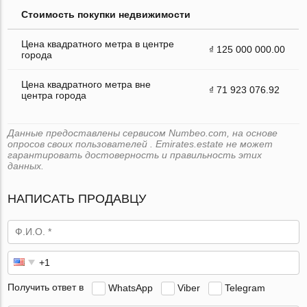
Стоимость покупки недвижимости
Цена квадратного метра в центре
₫ 125 000 000.00
города
Цена квадратного метра вне
₫ 71 923 076.92
центра города
Данные предоставлены сервисом Numbeo.com, на основе
опросов своих пользователей . Emirates.estate не может
гарантировать достоверность и правильность этих
данных.
НАПИСАТЬ ПРОДАВЦУ
Получить ответ в
WhatsApp
Viber
Telegram