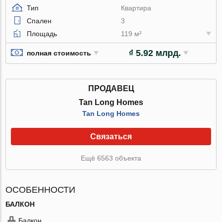
Тип
Квартира
Спален
3
Площадь
119 м²
₫ 5.92 млрд.
полная стоимость
ПРОДАВЕЦ
Tan Long Homes
Tan Long Homes
Связаться
Ещё 6563 объекта
ОСОБЕННОСТИ
БАЛКОН
Балкон