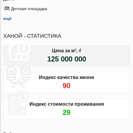
Детская площадка
ещё
ХАНОЙ - СТАТИСТИКА
Цена за м², ₫
125 000 000
Индекс качества жизни
90
Индекс стоимости проживания
29