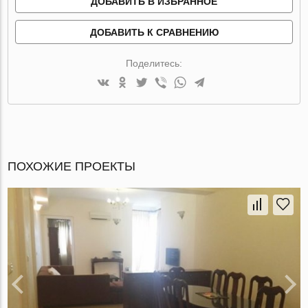
ДОБАВИТЬ В ИЗБРАННОЕ
ДОБАВИТЬ К СРАВНЕНИЮ
Поделитесь:
ПОХОЖИЕ ПРОЕКТЫ