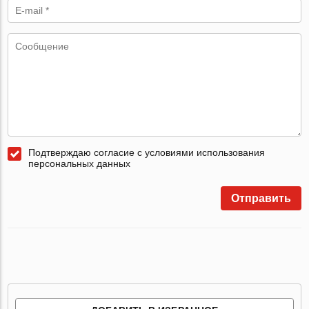
Подтверждаю согласие с условиями использования
персональных данных
Отправить