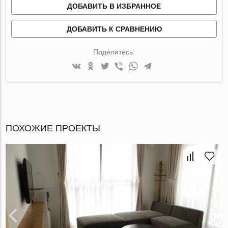
ДОБАВИТЬ В ИЗБРАННОЕ
ДОБАВИТЬ К СРАВНЕНИЮ
Поделитесь:
ПОХОЖИЕ ПРОЕКТЫ