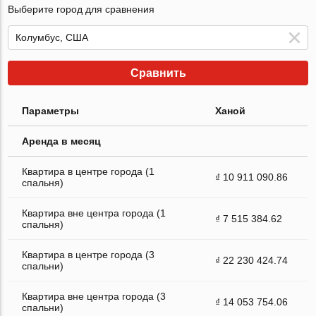
Выберите город для сравнения
Сравнить
Параметры
Ханой
Аренда в месяц
Квартира в центре города (1
₫ 10 911 090.86
спальня)
Квартира вне центра города (1
₫ 7 515 384.62
спальня)
Квартира в центре города (3
₫ 22 230 424.74
спальни)
Квартира вне центра города (3
₫ 14 053 754.06
спальни)