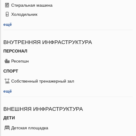
Стиральная машина
Холодильник
ещё
ВНУТРЕННЯЯ ИНФРАСТРУКТУРА
ПЕРСОНАЛ
Ресепшн
СПОРТ
Собственный тренажерный зал
ещё
ВНЕШНЯЯ ИНФРАСТРУКТУРА
ДЕТИ
Детская площадка