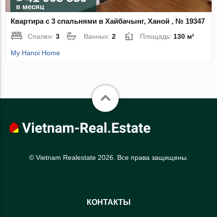
в месяц
Квартира с 3 спальнями в Хайбачынг, Ханой , № 19347
Спален:
3
Ванных:
2
Площадь:
130 м²
My Hanoi Home
© Vietnam Realestate 2026. Все права защищены.
КОНТАКТЫ