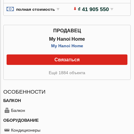
₫ 41 905 550
полная стоимость
ПРОДАВЕЦ
My Hanoi Home
My Hanoi Home
Связаться
Ещё 1884 объекта
ОСОБЕННОСТИ
БАЛКОН
Балкон
ОБОРУДОВАНИЕ
Кондиционеры