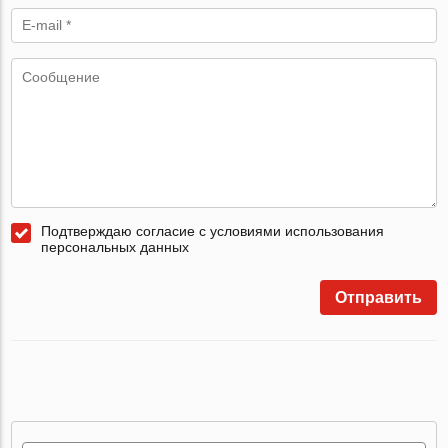
Подтверждаю согласие с условиями использования
персональных данных
Отправить