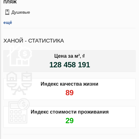
ПЛЯЖ
Душевые
ещё
ХАНОЙ - СТАТИСТИКА
Цена за м², ₫
128 458 191
Индекс качества жизни
89
Индекс стоимости проживания
29