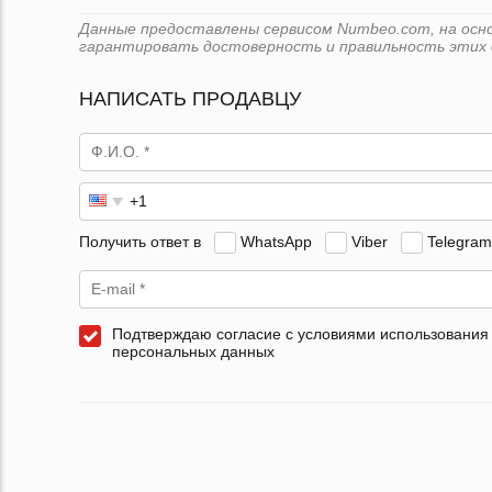
Данные предоставлены сервисом Numbeo.com, на основ
гарантировать достоверность и правильность этих 
НАПИСАТЬ ПРОДАВЦУ
Получить ответ в
WhatsApp
Viber
Telegram
Подтверждаю согласие с условиями использования
персональных данных