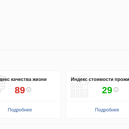
декс качества жизни
Индекс стоимости прож
89
29
Подробнее
Подробнее