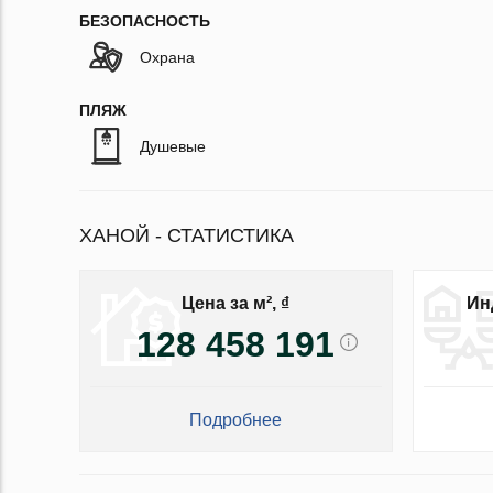
БЕЗОПАСНОСТЬ
Охрана
ПЛЯЖ
Душевые
ХАНОЙ - СТАТИСТИКА
Цена за м², ₫
Ин
128 458 191
Подробнее