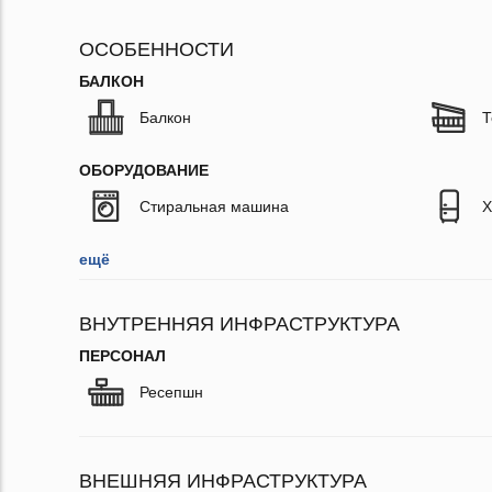
ОСОБЕННОСТИ
БАЛКОН
Балкон
Т
ОБОРУДОВАНИЕ
Стиральная машина
Х
ещё
ВНУТРЕННЯЯ ИНФРАСТРУКТУРА
ПЕРСОНАЛ
Ресепшн
ВНЕШНЯЯ ИНФРАСТРУКТУРА