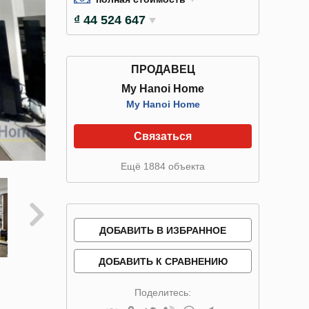
₫ 44 524 647
ПРОДАВЕЦ
My Hanoi Home
My Hanoi Home
Связаться
Ещё 1884 объекта
ДОБАВИТЬ В ИЗБРАННОЕ
ДОБАВИТЬ К СРАВНЕНИЮ
Поделитесь: