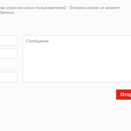
е опросов своих пользователей . Emirates.estate не может
данных.
Отп