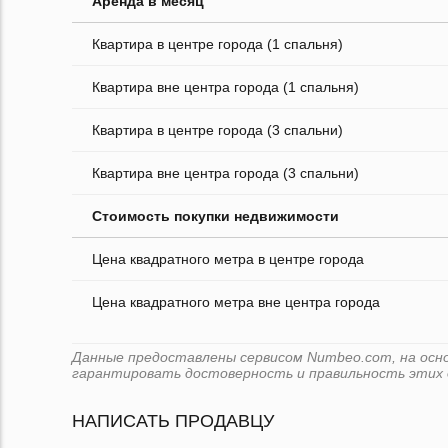
Аренда в месяц
Квартира в центре города (1 спальня)
Квартира вне центра города (1 спальня)
Квартира в центре города (3 спальни)
Квартира вне центра города (3 спальни)
Стоимость покупки недвижимости
Цена квадратного метра в центре города
Цена квадратного метра вне центра города
Данные предоставлены сервисом Numbeo.com, на основ
гарантировать достоверность и правильность этих 
НАПИСАТЬ ПРОДАВЦУ