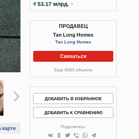
₫ 53.17 млрд.
ПРОДАВЕЦ
Tan Long Homes
Tan Long Homes
Связаться
Ещё 6563 объекта
ДОБАВИТЬ В ИЗБРАННОЕ
ДОБАВИТЬ К СРАВНЕНИЮ
Поделитесь:
 карте