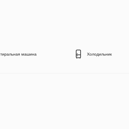
тиральная машина
Холодильник