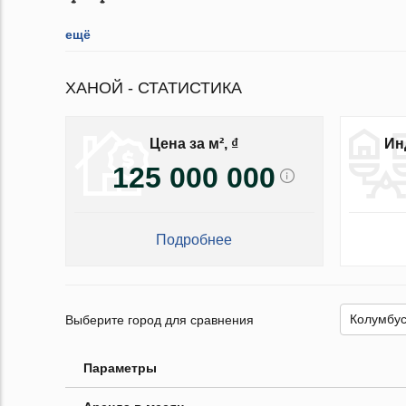
ещё
ХАНОЙ - СТАТИСТИКА
Цена за м², ₫
Ин
125 000 000
Подробнее
Выберите город для сравнения
Параметры