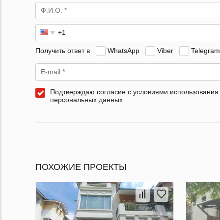
Получить ответ в
WhatsApp
Viber
Telegram
Подтверждаю согласие с условиями использования
персональных данных
ПОХОЖИЕ ПРОЕКТЫ