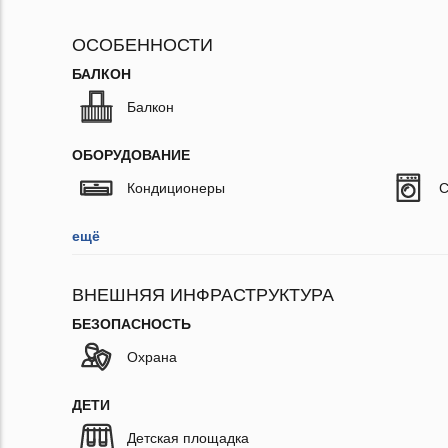
ОСОБЕННОСТИ
БАЛКОН
Балкон
ОБОРУДОВАНИЕ
Кондиционеры
С
ещё
ВНЕШНЯЯ ИНФРАСТРУКТУРА
БЕЗОПАСНОСТЬ
Охрана
ДЕТИ
Детская площадка