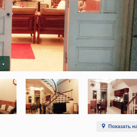
.
Показать на