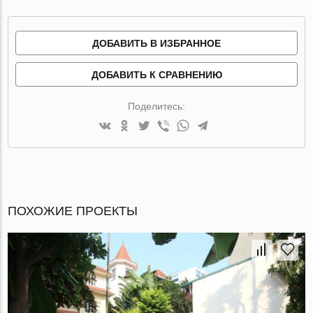
ДОБАВИТЬ В ИЗБРАННОЕ
ДОБАВИТЬ К СРАВНЕНИЮ
Поделитесь:
ПОХОЖИЕ ПРОЕКТЫ