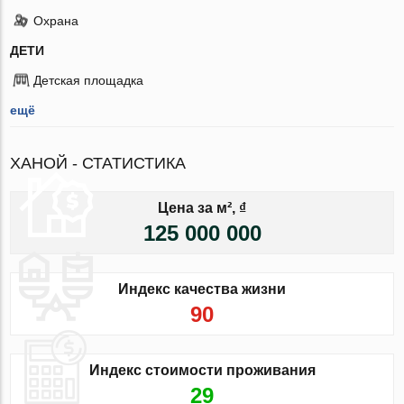
Охрана
ДЕТИ
Детская площадка
ещё
ХАНОЙ - СТАТИСТИКА
Цена за м², ₫
125 000 000
Индекс качества жизни
90
Индекс стоимости проживания
29