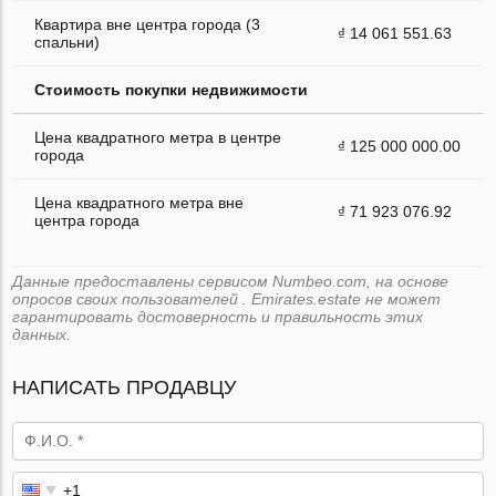
Квартира вне центра города (3
₫ 14 061 551.63
спальни)
Стоимость покупки недвижимости
Цена квадратного метра в центре
₫ 125 000 000.00
города
Цена квадратного метра вне
₫ 71 923 076.92
центра города
Данные предоставлены сервисом Numbeo.com, на основе
опросов своих пользователей . Emirates.estate не может
гарантировать достоверность и правильность этих
данных.
НАПИСАТЬ ПРОДАВЦУ