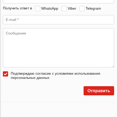
Получить ответ в
WhatsApp
Viber
Telegram
Подтверждаю согласие с условиями использования
персональных данных
Отправить