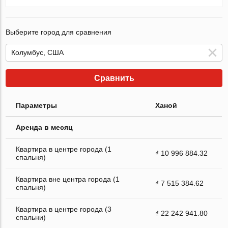
Выберите город для сравнения
Сравнить
Параметры
Ханой
Аренда в месяц
Квартира в центре города (1
₫ 10 996 884.32
спальня)
Квартира вне центра города (1
₫ 7 515 384.62
спальня)
Квартира в центре города (3
₫ 22 242 941.80
спальни)