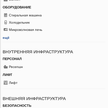
ОБОРУДОВАНИЕ
Стиральная машина
Холодильник
Микроволновая печь
ещё
ВНУТРЕННЯЯ ИНФРАСТРУКТУРА
ПЕРСОНАЛ
Ресепшн
ЛИФТ
Лифт
ВНЕШНЯЯ ИНФРАСТРУКТУРА
БЕЗОПАСНОСТЬ