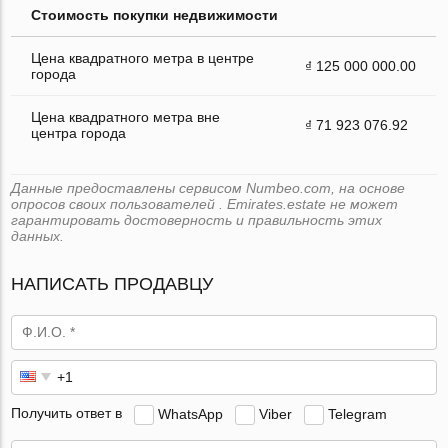
Стоимость покупки недвижимости
Цена квадратного метра в центре
₫ 125 000 000.00
города
Цена квадратного метра вне
₫ 71 923 076.92
центра города
Данные предоставлены сервисом Numbeo.com, на основе
опросов своих пользователей . Emirates.estate не может
гарантировать достоверность и правильность этих
данных.
НАПИСАТЬ ПРОДАВЦУ
Получить ответ в
WhatsApp
Viber
Telegram