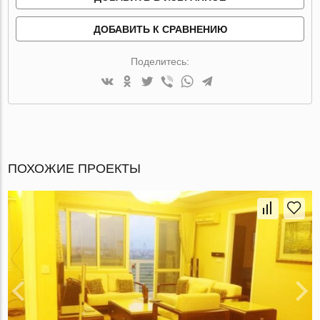
ДОБАВИТЬ К СРАВНЕНИЮ
Поделитесь:
ПОХОЖИЕ ПРОЕКТЫ