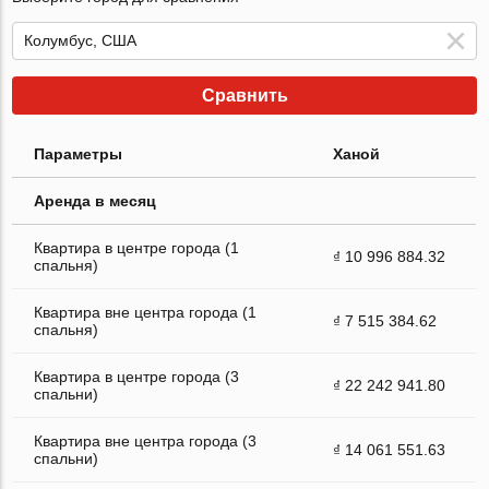
Сравнить
Параметры
Ханой
Аренда в месяц
Квартира в центре города (1
₫ 10 996 884.32
спальня)
Квартира вне центра города (1
₫ 7 515 384.62
спальня)
Квартира в центре города (3
₫ 22 242 941.80
спальни)
Квартира вне центра города (3
₫ 14 061 551.63
спальни)