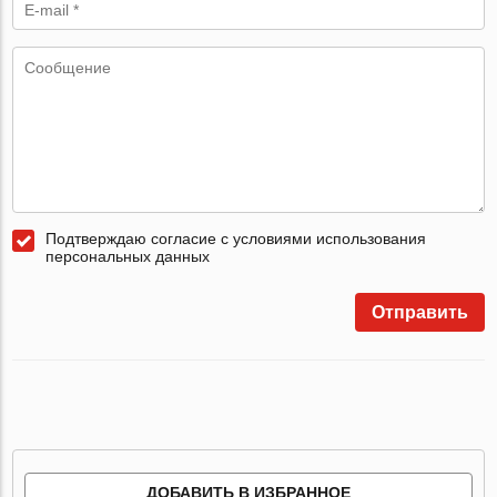
Подтверждаю согласие с условиями использования
персональных данных
Отправить
ДОБАВИТЬ В ИЗБРАННОЕ