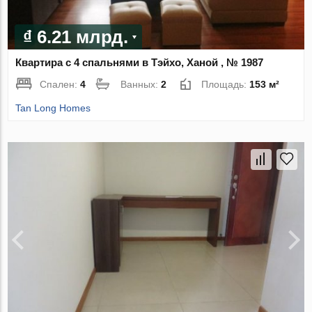
₫ 6.21 млрд.
Квартира с 4 спальнями в Тэйхо, Ханой , № 1987
Спален:
4
Ванных:
2
Площадь:
153 м²
Tan Long Homes