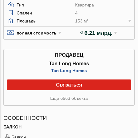
Тип
Квартира
Спален
4
Площадь
153 м²
₫ 6.21 млрд.
полная стоимость
ПРОДАВЕЦ
Tan Long Homes
Tan Long Homes
Связаться
Ещё 6563 объекта
ОСОБЕННОСТИ
БАЛКОН
Балкон