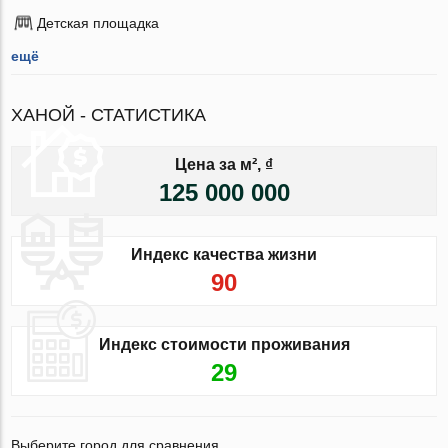
Детская площадка
ещё
ХАНОЙ - СТАТИСТИКА
Цена за м², ₫
125 000 000
Индекс качества жизни
90
Индекс стоимости проживания
29
Выберите город для сравнения