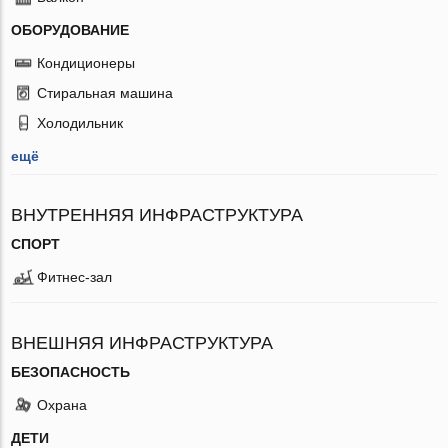
ОБОРУДОВАНИЕ
Кондиционеры
Стиральная машина
Холодильник
ещё
ВНУТРЕННЯЯ ИНФРАСТРУКТУРА
СПОРТ
Фитнес-зал
ВНЕШНЯЯ ИНФРАСТРУКТУРА
БЕЗОПАСНОСТЬ
Охрана
ДЕТИ