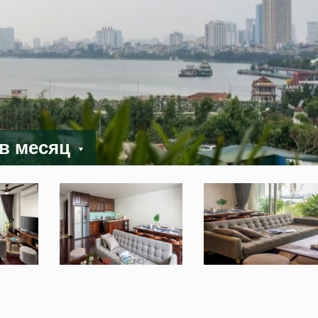
 в месяц