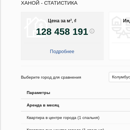
ХАНОЙ - СТАТИСТИКА
Цена за м², ₫
Ин
128 458 191
Подробнее
Выберите город для сравнения
Параметры
Аренда в месяц
Квартира в центре города (1 спальня)