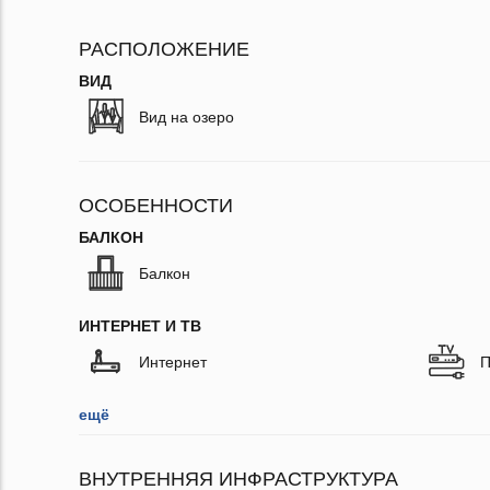
РАСПОЛОЖЕНИЕ
ВИД
Вид на озеро
ОСОБЕННОСТИ
БАЛКОН
Балкон
ИНТЕРНЕТ И ТВ
Интернет
П
ещё
ВНУТРЕННЯЯ ИНФРАСТРУКТУРА