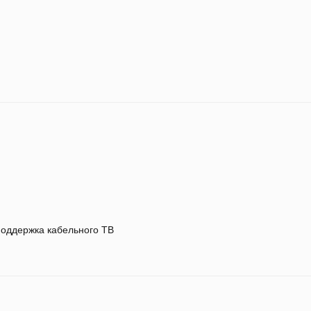
оддержка кабельного ТВ