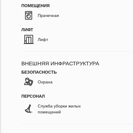
ПОМЕЩЕНИЯ
Прачечная
ЛИФТ
Лифт
ВНЕШНЯЯ ИНФРАСТРУКТУРА
БЕЗОПАСНОСТЬ
Охрана
ПЕРСОНАЛ
Служба уборки жилых
помещений