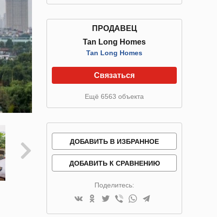
ПРОДАВЕЦ
Tan Long Homes
Tan Long Homes
Связаться
Ещё 6563 объекта
ДОБАВИТЬ В ИЗБРАННОЕ
ДОБАВИТЬ К СРАВНЕНИЮ
Поделитесь: