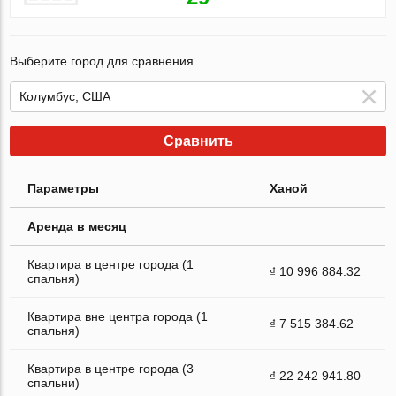
Выберите город для сравнения
Сравнить
Параметры
Ханой
Аренда в месяц
Квартира в центре города (1
₫ 10 996 884.32
спальня)
Квартира вне центра города (1
₫ 7 515 384.62
спальня)
Квартира в центре города (3
₫ 22 242 941.80
спальни)