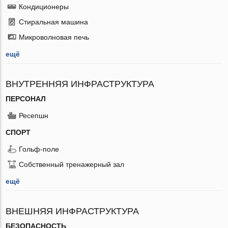
Кондиционеры
Стиральная машина
Микроволновая печь
ещё
ВНУТРЕННЯЯ ИНФРАСТРУКТУРА
ПЕРСОНАЛ
Ресепшн
СПОРТ
Гольф-поле
Собственный тренажерный зал
ещё
ВНЕШНЯЯ ИНФРАСТРУКТУРА
БЕЗОПАСНОСТЬ