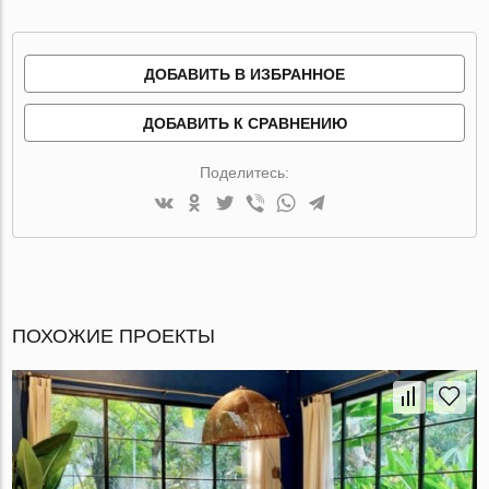
ДОБАВИТЬ В ИЗБРАННОЕ
ДОБАВИТЬ К СРАВНЕНИЮ
Поделитесь:
ПОХОЖИЕ ПРОЕКТЫ