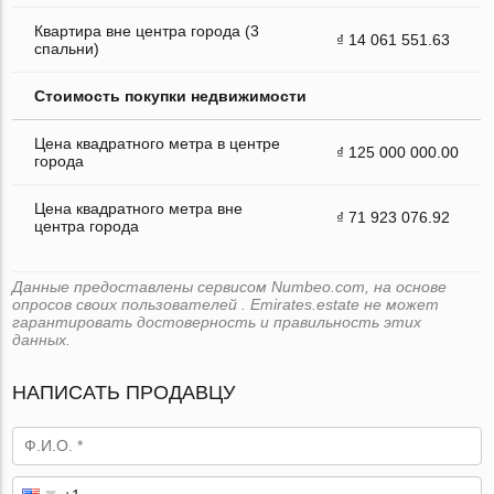
Квартира вне центра города (3
₫ 14 061 551.63
спальни)
Стоимость покупки недвижимости
Цена квадратного метра в центре
₫ 125 000 000.00
города
Цена квадратного метра вне
₫ 71 923 076.92
центра города
Данные предоставлены сервисом Numbeo.com, на основе
опросов своих пользователей . Emirates.estate не может
гарантировать достоверность и правильность этих
данных.
НАПИСАТЬ ПРОДАВЦУ