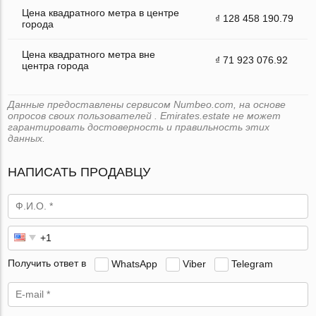
Цена квадратного метра в центре
₫ 128 458 190.79
города
Цена квадратного метра вне
₫ 71 923 076.92
центра города
Данные предоставлены сервисом Numbeo.com, на основе
опросов своих пользователей . Emirates.estate не может
гарантировать достоверность и правильность этих
данных.
НАПИСАТЬ ПРОДАВЦУ
Получить ответ в
WhatsApp
Viber
Telegram