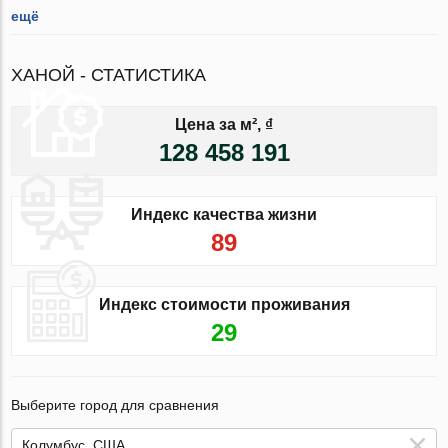
ещё
ХАНОЙ - СТАТИСТИКА
Цена за м², ₫
128 458 191
Индекс качества жизни
89
Индекс стоимости проживания
29
Выберите город для сравнения