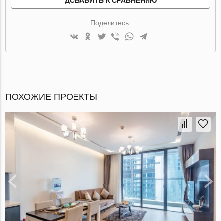
ДОБАВИТЬ К СРАВНЕНИЮ
Поделитесь:
ПОХОЖИЕ ПРОЕКТЫ