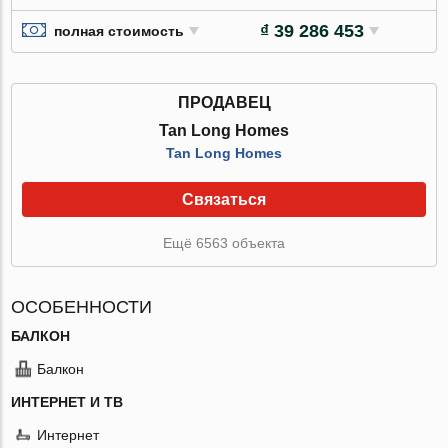
₫ 39 286 453
полная стоимость
ПРОДАВЕЦ
Tan Long Homes
Tan Long Homes
Связаться
Ещё 6563 объекта
ОСОБЕННОСТИ
БАЛКОН
Балкон
ИНТЕРНЕТ И ТВ
Интернет