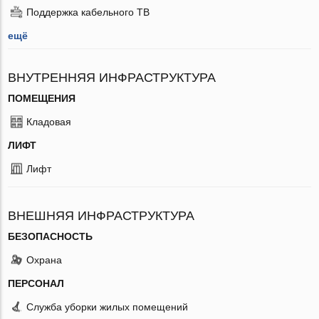
Поддержка кабельного ТВ
ещё
ВНУТРЕННЯЯ ИНФРАСТРУКТУРА
ПОМЕЩЕНИЯ
Кладовая
ЛИФТ
Лифт
ВНЕШНЯЯ ИНФРАСТРУКТУРА
БЕЗОПАСНОСТЬ
Охрана
ПЕРСОНАЛ
Служба уборки жилых помещений