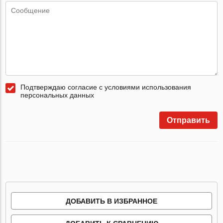
Подтверждаю согласие с условиями использования
персональных данных
Отправить
ДОБАВИТЬ В ИЗБРАННОЕ