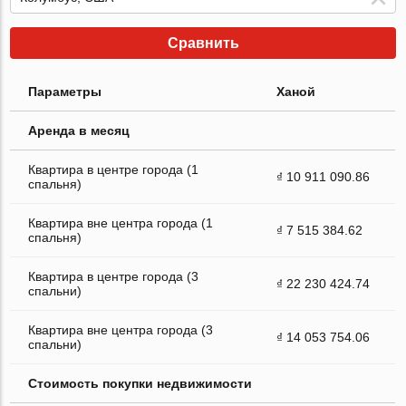
Сравнить
Параметры
Ханой
Аренда в месяц
Квартира в центре города (1
₫ 10 911 090.86
спальня)
Квартира вне центра города (1
₫ 7 515 384.62
спальня)
Квартира в центре города (3
₫ 22 230 424.74
спальни)
Квартира вне центра города (3
₫ 14 053 754.06
спальни)
Стоимость покупки недвижимости