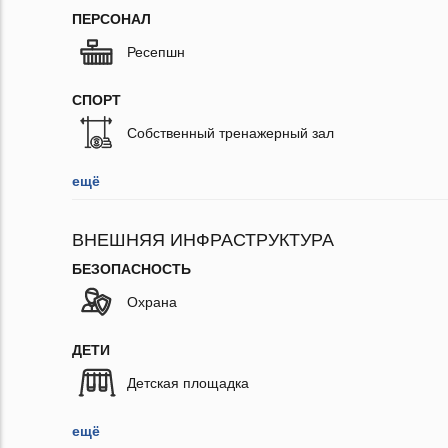
ПЕРСОНАЛ
Ресепшн
СПОРТ
Собственный тренажерный зал
ещё
ВНЕШНЯЯ ИНФРАСТРУКТУРА
БЕЗОПАСНОСТЬ
Охрана
ДЕТИ
Детская площадка
ещё