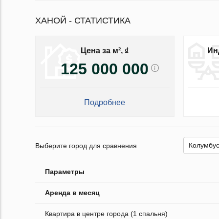
ХАНОЙ - СТАТИСТИКА
Цена за м², ₫
Ин
125 000 000
Подробнее
Выберите город для сравнения
Параметры
Аренда в месяц
Квартира в центре города (1 спальня)