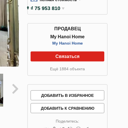
₫ 75 953 810
ПРОДАВЕЦ
My Hanoi Home
My Hanoi Home
Связаться
Ещё 1884 объекта
ДОБАВИТЬ В ИЗБРАННОЕ
ДОБАВИТЬ К СРАВНЕНИЮ
Поделитесь: