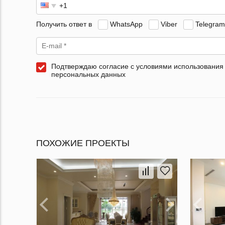
Получить ответ в
WhatsApp
Viber
Telegram
Подтверждаю согласие с условиями использования
персональных данных
ПОХОЖИЕ ПРОЕКТЫ