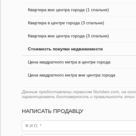
Квартира вне центра города (1 спальня)
Квартира в центре города (3 спальни)
Квартира вне центра города (3 спальни)
Стоимость покупки недвижимости
Цена квадратного метра в центре города
Цена квадратного метра вне центра города
Данные предоставлены сервисом Numbeo.com, на основ
гарантировать достоверность и правильность этих 
НАПИСАТЬ ПРОДАВЦУ