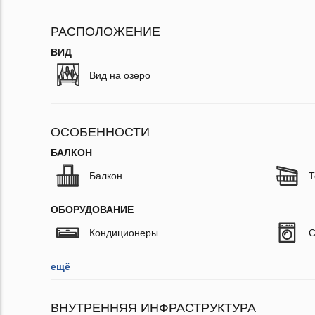
РАСПОЛОЖЕНИЕ
ВИД
Вид на озеро
ОСОБЕННОСТИ
БАЛКОН
Балкон
Т
ОБОРУДОВАНИЕ
Кондиционеры
С
ещё
ВНУТРЕННЯЯ ИНФРАСТРУКТУРА