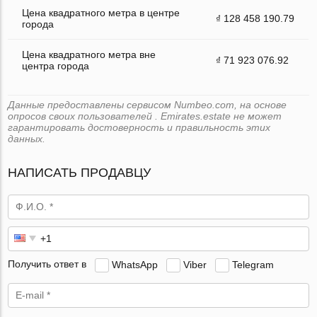
Цена квадратного метра в центре
₫ 128 458 190.79
города
Цена квадратного метра вне
₫ 71 923 076.92
центра города
Данные предоставлены сервисом Numbeo.com, на основе
опросов своих пользователей . Emirates.estate не может
гарантировать достоверность и правильность этих
данных.
НАПИСАТЬ ПРОДАВЦУ
Получить ответ в
WhatsApp
Viber
Telegram