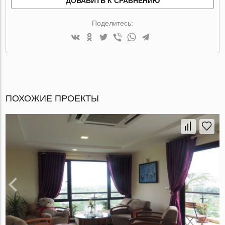
ДОБАВИТЬ К СРАВНЕНИЮ
Поделитесь:
ПОХОЖИЕ ПРОЕКТЫ