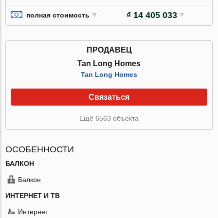
₫ 14 405 033
полная стоимость
ПРОДАВЕЦ
Tan Long Homes
Tan Long Homes
Связаться
Ещё 6563 объекта
ОСОБЕННОСТИ
БАЛКОН
Балкон
ИНТЕРНЕТ И ТВ
Интернет