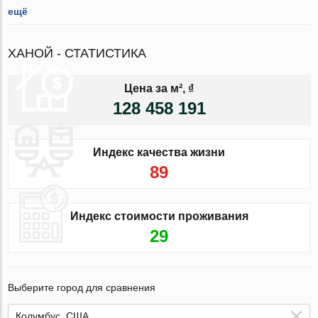
ещё
ХАНОЙ - СТАТИСТИКА
Цена за м², ₫
128 458 191
Индекс качества жизни
89
Индекс стоимости проживания
29
Выберите город для сравнения