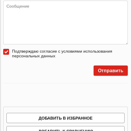
Подтверждаю согласие с условиями использования
персональных данных
Отправить
ДОБАВИТЬ В ИЗБРАННОЕ