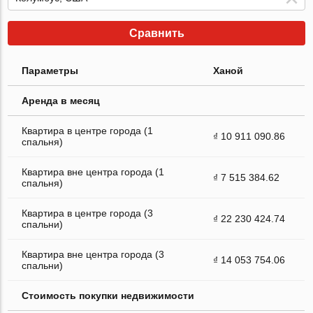
Сравнить
Параметры
Ханой
Аренда в месяц
Квартира в центре города (1
₫ 10 911 090.86
спальня)
Квартира вне центра города (1
₫ 7 515 384.62
спальня)
Квартира в центре города (3
₫ 22 230 424.74
спальни)
Квартира вне центра города (3
₫ 14 053 754.06
спальни)
Стоимость покупки недвижимости