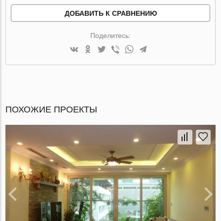
ДОБАВИТЬ К СРАВНЕНИЮ
Поделитесь:
ПОХОЖИЕ ПРОЕКТЫ