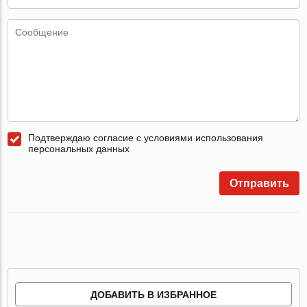
Подтверждаю согласие с условиями использования
персональных данных
Отправить
ДОБАВИТЬ В ИЗБРАННОЕ