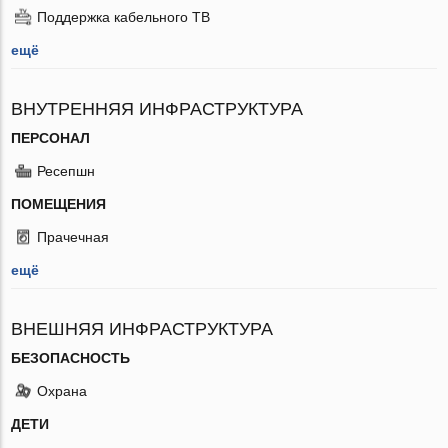
Поддержка кабельного ТВ
ещё
ВНУТРЕННЯЯ ИНФРАСТРУКТУРА
ПЕРСОНАЛ
Ресепшн
ПОМЕЩЕНИЯ
Прачечная
ещё
ВНЕШНЯЯ ИНФРАСТРУКТУРА
БЕЗОПАСНОСТЬ
Охрана
ДЕТИ