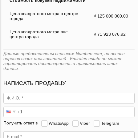
Стоимость покупки недвижимости
Цена квадратного метра в центре
₫ 125 000 000.00
города
Цена квадратного метра вне
₫ 71 923 076.92
центра города
Данные предоставлены сервисом Numbeo.com, на основе
опросов своих пользователей . Emirates.estate не может
гарантировать достоверность и правильность этих
данных.
НАПИСАТЬ ПРОДАВЦУ
Получить ответ в
WhatsApp
Viber
Telegram