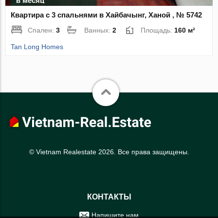
в месяц
Квартира с 3 спальнями в Хайбачынг, Ханой , № 5742
Спален:
3
Ванных:
2
Площадь:
160 м²
Tan Long Homes
© Vietnam Realestate 2026. Все права защищены.
КОНТАКТЫ
Напишите нам