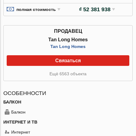
₫ 52 381 938
полная стоимость
ПРОДАВЕЦ
Tan Long Homes
Tan Long Homes
Связаться
Ещё 6563 объекта
ОСОБЕННОСТИ
БАЛКОН
Балкон
ИНТЕРНЕТ И ТВ
Интернет