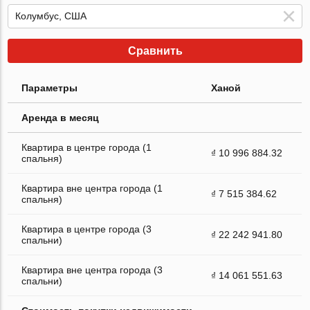
Сравнить
Параметры
Ханой
Аренда в месяц
Квартира в центре города (1
₫ 10 996 884.32
спальня)
Квартира вне центра города (1
₫ 7 515 384.62
спальня)
Квартира в центре города (3
₫ 22 242 941.80
спальни)
Квартира вне центра города (3
₫ 14 061 551.63
спальни)