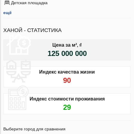
Детская площадка
ещё
ХАНОЙ - СТАТИСТИКА
Цена за м², ₫
125 000 000
Индекс качества жизни
90
Индекс стоимости проживания
29
Выберите город для сравнения