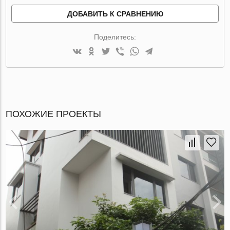
ДОБАВИТЬ К СРАВНЕНИЮ
Поделитесь:
ПОХОЖИЕ ПРОЕКТЫ