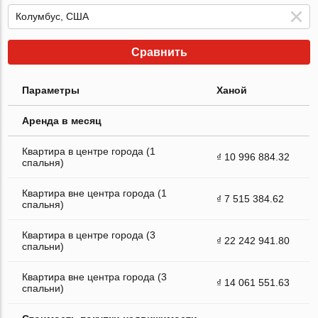
Сравнить
Параметры
Ханой
Аренда в месяц
Квартира в центре города (1
₫ 10 996 884.32
спальня)
Квартира вне центра города (1
₫ 7 515 384.62
спальня)
Квартира в центре города (3
₫ 22 242 941.80
спальни)
Квартира вне центра города (3
₫ 14 061 551.63
спальни)