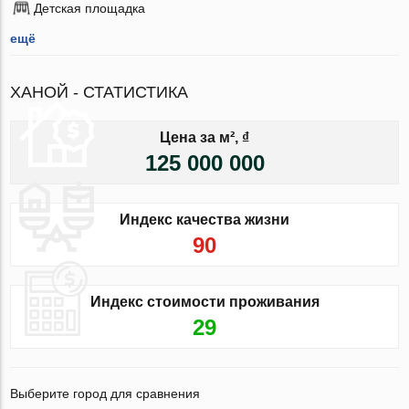
Детская площадка
ещё
ХАНОЙ - СТАТИСТИКА
Цена за м², ₫
125 000 000
Индекс качества жизни
90
Индекс стоимости проживания
29
Выберите город для сравнения