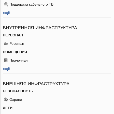
Поддержка кабельного ТВ
ещё
ВНУТРЕННЯЯ ИНФРАСТРУКТУРА
ПЕРСОНАЛ
Ресепшн
ПОМЕЩЕНИЯ
Прачечная
ещё
ВНЕШНЯЯ ИНФРАСТРУКТУРА
БЕЗОПАСНОСТЬ
Охрана
ДЕТИ