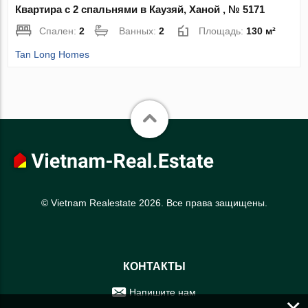
Квартира с 2 спальнями в Каузяй, Ханой , № 5171
Спален:
2
Ванных:
2
Площадь:
130 м²
Tan Long Homes
© Vietnam Realestate 2026. Все права защищены.
КОНТАКТЫ
Напишите нам