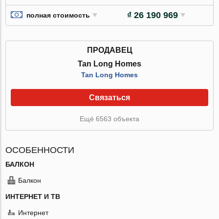
₫ 26 190 969
полная стоимость
ПРОДАВЕЦ
Tan Long Homes
Tan Long Homes
Связаться
Ещё 6563 объекта
ОСОБЕННОСТИ
БАЛКОН
Балкон
ИНТЕРНЕТ И ТВ
Интернет