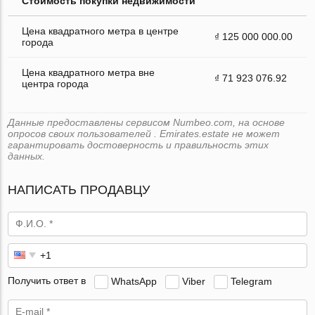
Стоимость покупки недвижимости
Цена квадратного метра в центре
₫ 125 000 000.00
города
Цена квадратного метра вне
₫ 71 923 076.92
центра города
Данные предоставлены сервисом Numbeo.com, на основе
опросов своих пользователей . Emirates.estate не может
гарантировать достоверность и правильность этих
данных.
НАПИСАТЬ ПРОДАВЦУ
Получить ответ в
WhatsApp
Viber
Telegram