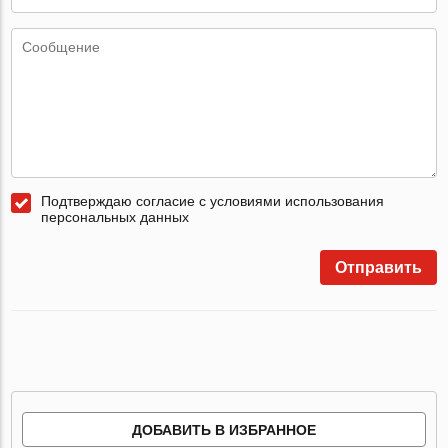
Подтверждаю согласие с условиями использования
персональных данных
Отправить
ДОБАВИТЬ В ИЗБРАННОЕ