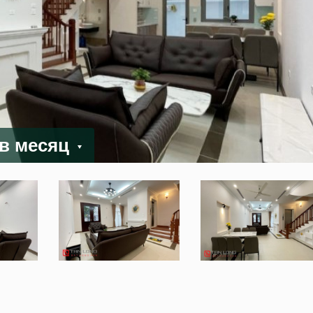
 в месяц