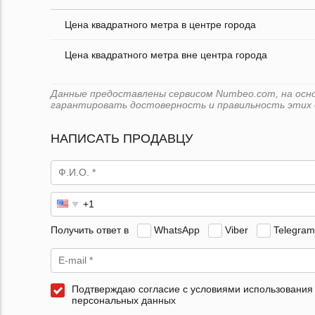
Цена квадратного метра в центре города
Цена квадратного метра вне центра города
Данные предоставлены сервисом Numbeo.com, на основ
гарантировать достоверность и правильность этих 
НАПИСАТЬ ПРОДАВЦУ
Получить ответ в
WhatsApp
Viber
Telegram
Подтверждаю согласие с условиями использования
персональных данных