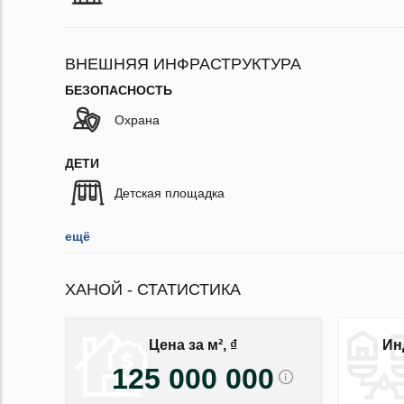
ВНЕШНЯЯ ИНФРАСТРУКТУРА
БЕЗОПАСНОСТЬ
Охрана
ДЕТИ
Детская площадка
ещё
ХАНОЙ - СТАТИСТИКА
Цена за м², ₫
Ин
125 000 000