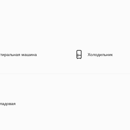
тиральная машина
Холодильник
ладовая