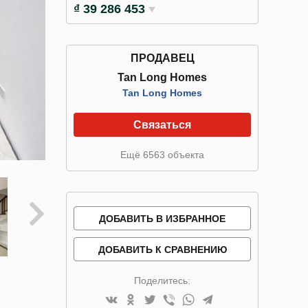
₫ 39 286 453
ПРОДАВЕЦ
Tan Long Homes
Tan Long Homes
Связаться
Ещё 6563 объекта
ДОБАВИТЬ В ИЗБРАННОЕ
ДОБАВИТЬ К СРАВНЕНИЮ
Поделитесь: