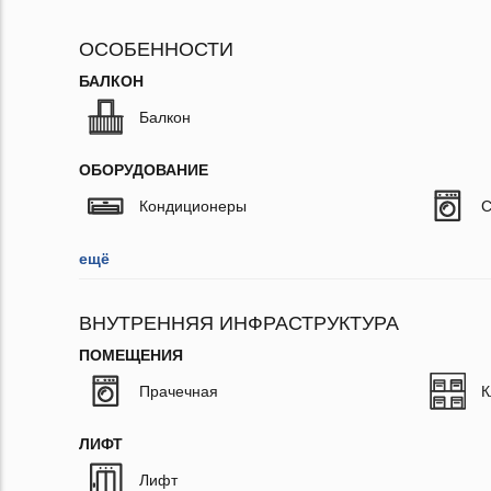
ОСОБЕННОСТИ
БАЛКОН
Балкон
ОБОРУДОВАНИЕ
Кондиционеры
С
ещё
ВНУТРЕННЯЯ ИНФРАСТРУКТУРА
ПОМЕЩЕНИЯ
Прачечная
К
ЛИФТ
Лифт