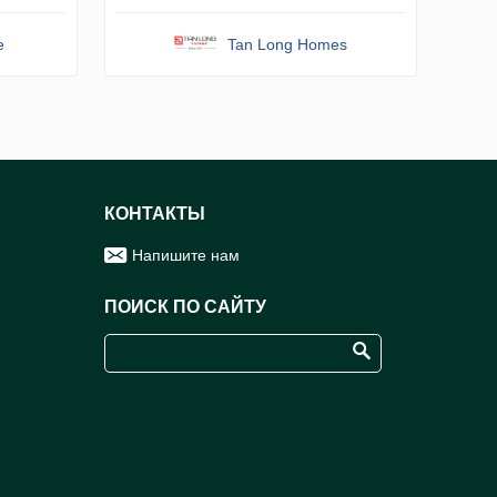
e
Tan Long Homes
КОНТАКТЫ
Напишите нам
ПОИСК ПО САЙТУ