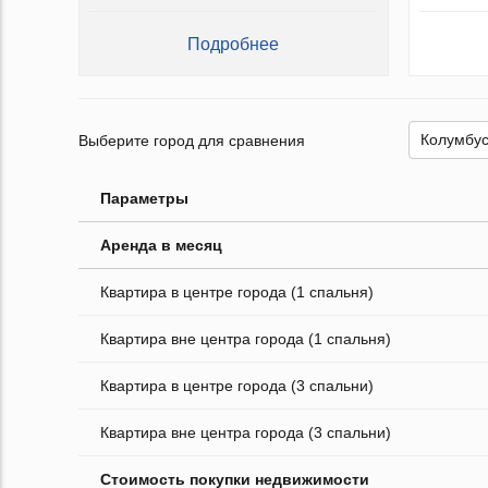
Подробнее
Выберите город для сравнения
Параметры
Аренда в месяц
Квартира в центре города (1 спальня)
Квартира вне центра города (1 спальня)
Квартира в центре города (3 спальни)
Квартира вне центра города (3 спальни)
Стоимость покупки недвижимости