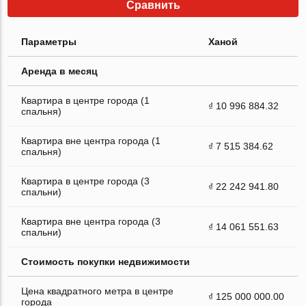
Сравнить
Параметры
Ханой
Аренда в месяц
Квартира в центре города (1
₫ 10 996 884.32
спальня)
Квартира вне центра города (1
₫ 7 515 384.62
спальня)
Квартира в центре города (3
₫ 22 242 941.80
спальни)
Квартира вне центра города (3
₫ 14 061 551.63
спальни)
Стоимость покупки недвижимости
Цена квадратного метра в центре
₫ 125 000 000.00
города