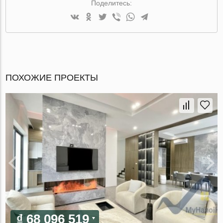
Поделитесь:
ПОХОЖИЕ ПРОЕКТЫ
₫ 68 096 519