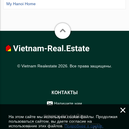
My Hanoi Home
© Vietnam Realestate 2026. Все права защищены.
КОНТАКТЫ
Напишите нам
×
На этом сайте мы используем cookie-файлы. Продолжая
ПОИСК ПО САЙТУ
пользоваться сайтом, вы даете согласие на
использование этих файлов.
Подробнее о cookie.