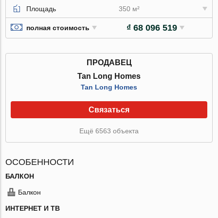
Площадь
350 м²
₫ 68 096 519
полная стоимость
ПРОДАВЕЦ
Tan Long Homes
Tan Long Homes
Связаться
Ещё 6563 объекта
ОСОБЕННОСТИ
БАЛКОН
Балкон
ИНТЕРНЕТ И ТВ