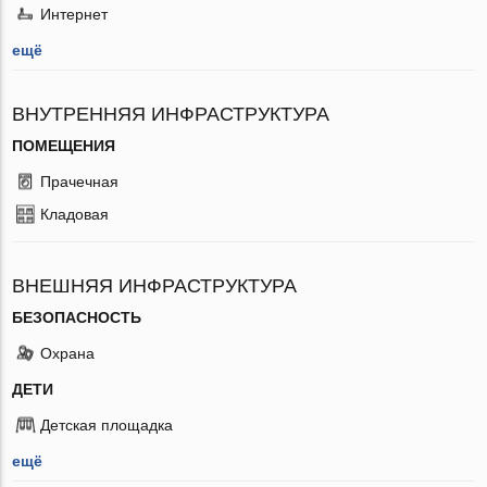
Интернет
ещё
ВНУТРЕННЯЯ ИНФРАСТРУКТУРА
ПОМЕЩЕНИЯ
Прачечная
Кладовая
ВНЕШНЯЯ ИНФРАСТРУКТУРА
БЕЗОПАСНОСТЬ
Охрана
ДЕТИ
Детская площадка
ещё