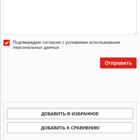
Подтверждаю согласие с условиями использования
персональных данных
Отправить
ДОБАВИТЬ В ИЗБРАННОЕ
ДОБАВИТЬ К СРАВНЕНИЮ