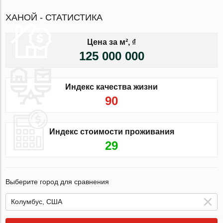
ХАНОЙ - СТАТИСТИКА
Цена за м², ₫
125 000 000
Индекс качества жизни
90
Индекс стоимости проживания
29
Выберите город для сравнения