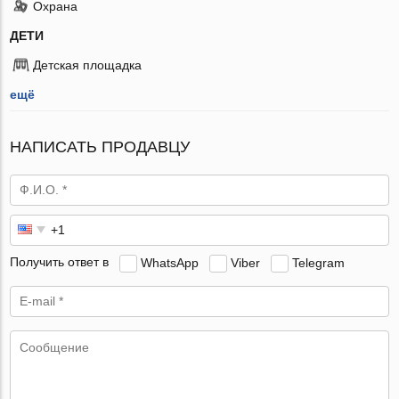
Охрана
ДЕТИ
Детская площадка
ещё
НАПИСАТЬ ПРОДАВЦУ
Получить ответ в
WhatsApp
Viber
Telegram