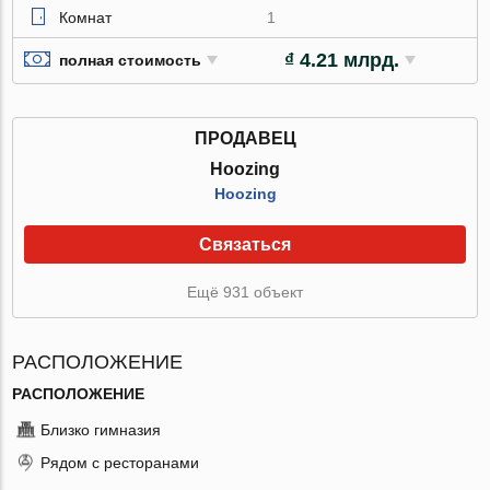
Комнат
1
₫ 4.21 млрд.
полная стоимость
ПРОДАВЕЦ
Hoozing
Hoozing
Связаться
Ещё 931 объект
РАСПОЛОЖЕНИЕ
РАСПОЛОЖЕНИЕ
Близко гимназия
Рядом с ресторанами