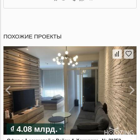
ПОХОЖИЕ ПРОЕКТЫ
₫ 4.08 млрд.