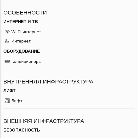
ОСОБЕННОСТИ
ИНТЕРНЕТ И ТВ
Wi Fi интернет
Интернет
ОБОРУДОВАНИЕ
Кондиционеры
ВНУТРЕННЯЯ ИНФРАСТРУКТУРА
ЛИФТ
Лифт
ВНЕШНЯЯ ИНФРАСТРУКТУРА
БЕЗОПАСНОСТЬ