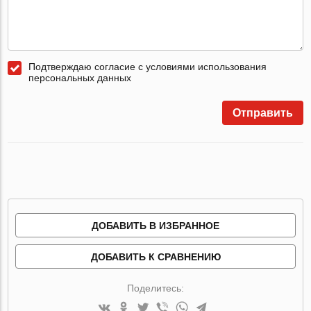
Подтверждаю согласие с условиями использования
персональных данных
Отправить
ДОБАВИТЬ В ИЗБРАННОЕ
ДОБАВИТЬ К СРАВНЕНИЮ
Поделитесь: