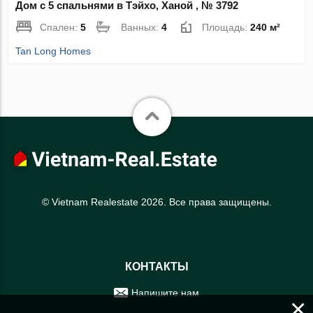
Дом с 5 спальнями в Тэйхо, Ханой , № 3792
Спален:
5
Ванных:
4
Площадь:
240 м²
Tan Long Homes
© Vietnam Realestate 2026. Все права защищены.
КОНТАКТЫ
Напишите нам
×