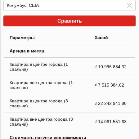
Сравнить
Параметры
Ханой
Аренда в месяц
Квартира в центре города (1
₫ 10 996 884.32
спальня)
Квартира вне центра города (1
₫ 7 515 384.62
спальня)
Квартира в центре города (3
₫ 22 242 941.80
спальни)
Квартира вне центра города (3
₫ 14 061 551.63
спальни)
Стоимость покупки недвижимости