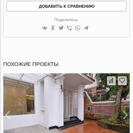
ДОБАВИТЬ К СРАВНЕНИЮ
Поделитесь:
ПОХОЖИЕ ПРОЕКТЫ