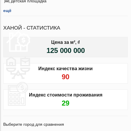
Детская площадка
ещё
ХАНОЙ - СТАТИСТИКА
Цена за м², ₫
125 000 000
Индекс качества жизни
90
Индекс стоимости проживания
29
Выберите город для сравнения