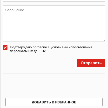
Подтверждаю согласие с условиями использования
персональных данных
Отправить
ДОБАВИТЬ В ИЗБРАННОЕ