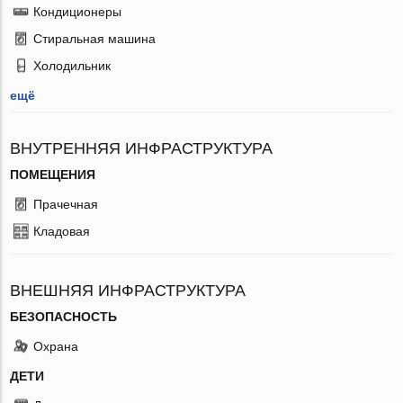
Кондиционеры
Стиральная машина
Холодильник
ещё
ВНУТРЕННЯЯ ИНФРАСТРУКТУРА
ПОМЕЩЕНИЯ
Прачечная
Кладовая
ВНЕШНЯЯ ИНФРАСТРУКТУРА
БЕЗОПАСНОСТЬ
Охрана
ДЕТИ