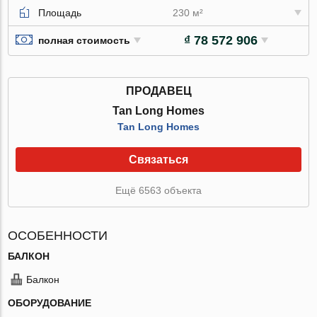
Площадь
230 м²
₫ 78 572 906
полная стоимость
ПРОДАВЕЦ
Tan Long Homes
Tan Long Homes
Связаться
Ещё 6563 объекта
ОСОБЕННОСТИ
БАЛКОН
Балкон
ОБОРУДОВАНИЕ