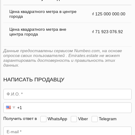
Цена квадратного метра в центре
₫ 125 000 000.00
города
Цена квадратного метра вне
₫ 71 923 076.92
центра города
Данные предоставлены сервисом Numbeo.com, на основе
опросов своих пользователей . Emirates.estate не может
гарантировать достоверность и правильность этих
данных.
НАПИСАТЬ ПРОДАВЦУ
Получить ответ в
WhatsApp
Viber
Telegram