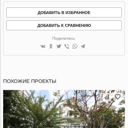
ДОБАВИТЬ В ИЗБРАННОЕ
ДОБАВИТЬ К СРАВНЕНИЮ
Поделитесь:
ПОХОЖИЕ ПРОЕКТЫ