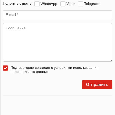
Получить ответ в
WhatsApp
Viber
Telegram
Подтверждаю согласие с условиями использования
персональных данных
Отправить