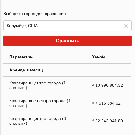
Выберите город для сравнения
Сравнить
Параметры
Ханой
Аренда в месяц
Квартира в центре города (1
₫ 10 996 884.32
спальня)
Квартира вне центра города (1
₫ 7 515 384.62
спальня)
Квартира в центре города (3
₫ 22 242 941.80
спальни)