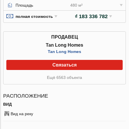
Площадь
480 м²
₫ 183 336 782
полная стоимость
ПРОДАВЕЦ
Tan Long Homes
Tan Long Homes
Связаться
Ещё 6563 объекта
РАСПОЛОЖЕНИЕ
ВИД
Вид на реку