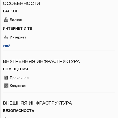
ОСОБЕННОСТИ
БАЛКОН
Балкон
ИНТЕРНЕТ И ТВ
Интернет
ещё
ВНУТРЕННЯЯ ИНФРАСТРУКТУРА
ПОМЕЩЕНИЯ
Прачечная
Кладовая
ВНЕШНЯЯ ИНФРАСТРУКТУРА
БЕЗОПАСНОСТЬ