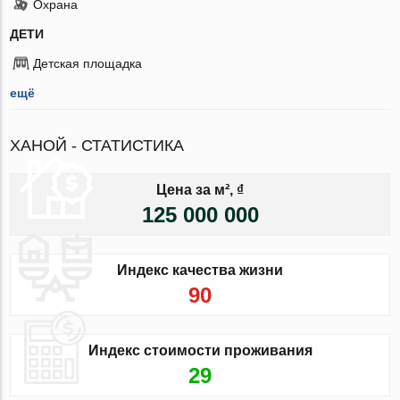
Охрана
ДЕТИ
Детская площадка
ещё
ХАНОЙ - СТАТИСТИКА
Цена за м², ₫
125 000 000
Индекс качества жизни
90
Индекс стоимости проживания
29