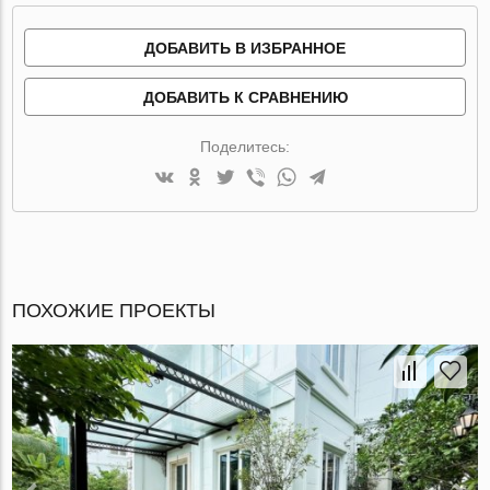
ДОБАВИТЬ В ИЗБРАННОЕ
ДОБАВИТЬ К СРАВНЕНИЮ
Поделитесь:
ПОХОЖИЕ ПРОЕКТЫ