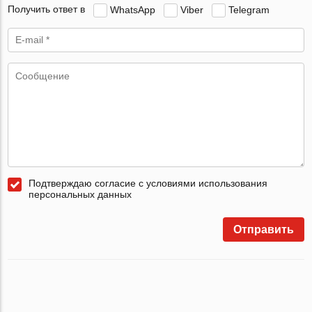
Получить ответ в
WhatsApp
Viber
Telegram
Подтверждаю согласие с условиями использования
персональных данных
Отправить