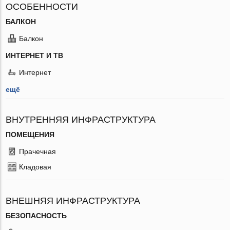
ОСОБЕННОСТИ
БАЛКОН
Балкон
ИНТЕРНЕТ И ТВ
Интернет
ещё
ВНУТРЕННЯЯ ИНФРАСТРУКТУРА
ПОМЕЩЕНИЯ
Прачечная
Кладовая
ВНЕШНЯЯ ИНФРАСТРУКТУРА
БЕЗОПАСНОСТЬ