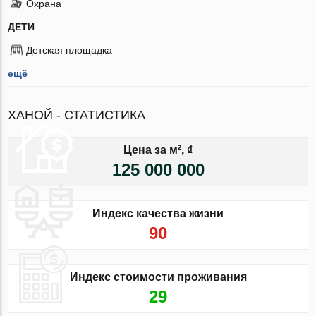
Охрана
ДЕТИ
Детская площадка
ещё
ХАНОЙ - СТАТИСТИКА
Цена за м², ₫
125 000 000
Индекс качества жизни
90
Индекс стоимости проживания
29