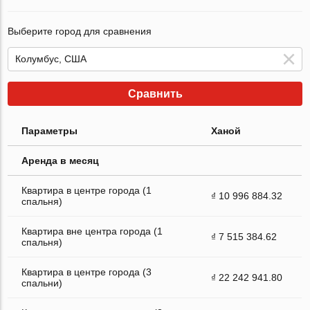
Выберите город для сравнения
Сравнить
Параметры
Ханой
Аренда в месяц
Квартира в центре города (1
₫ 10 996 884.32
спальня)
Квартира вне центра города (1
₫ 7 515 384.62
спальня)
Квартира в центре города (3
₫ 22 242 941.80
спальни)