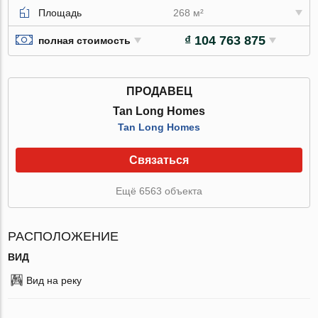
Площадь
268 м²
₫ 104 763 875
полная стоимость
ПРОДАВЕЦ
Tan Long Homes
Tan Long Homes
Связаться
Ещё 6563 объекта
РАСПОЛОЖЕНИЕ
ВИД
Вид на реку