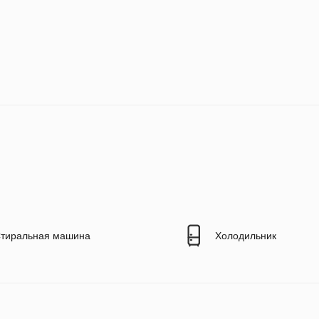
тиральная машина
Холодильник