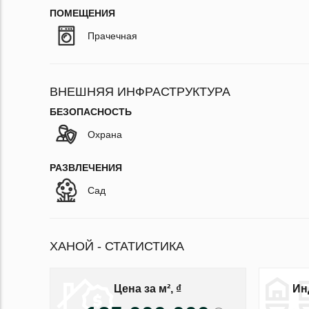
ПОМЕЩЕНИЯ
Прачечная
ВНЕШНЯЯ ИНФРАСТРУКТУРА
БЕЗОПАСНОСТЬ
Охрана
РАЗВЛЕЧЕНИЯ
Сад
ХАНОЙ - СТАТИСТИКА
Цена за м², ₫
Ин