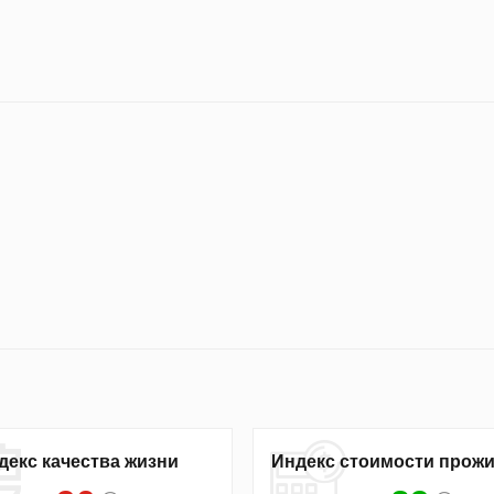
декс качества жизни
Индекс стоимости прож