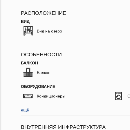
РАСПОЛОЖЕНИЕ
ВИД
Вид на озеро
ОСОБЕННОСТИ
БАЛКОН
Балкон
ОБОРУДОВАНИЕ
Кондиционеры
С
ещё
ВНУТРЕННЯЯ ИНФРАСТРУКТУРА