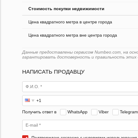
Стоимость покупки недвижимости
Цена квадратного метра в центре города
Цена квадратного метра вне центра города
Данные предоставлены сервисом Numbeo.com, на основ
гарантировать достоверность и правильность этих 
НАПИСАТЬ ПРОДАВЦУ
Получить ответ в
WhatsApp
Viber
Telegram
Подтверждаю согласие с условиями использования