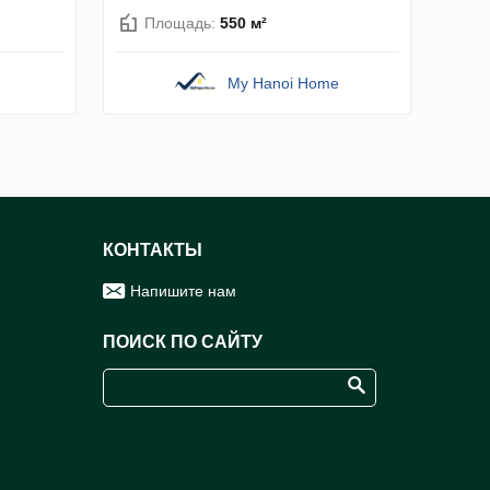
Площадь:
550 м²
My Hanoi Home
КОНТАКТЫ
Напишите нам
ПОИСК ПО САЙТУ