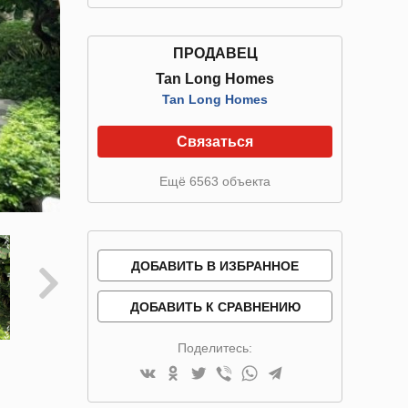
ПРОДАВЕЦ
Tan Long Homes
Tan Long Homes
Связаться
Ещё 6563 объекта
ДОБАВИТЬ В ИЗБРАННОЕ
ДОБАВИТЬ К СРАВНЕНИЮ
Поделитесь: