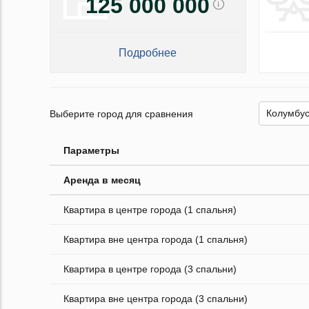
125 000 000
Подробнее
Выберите город для сравнения
Параметры
Аренда в месяц
Квартира в центре города (1 спальня)
Квартира вне центра города (1 спальня)
Квартира в центре города (3 спальни)
Квартира вне центра города (3 спальни)