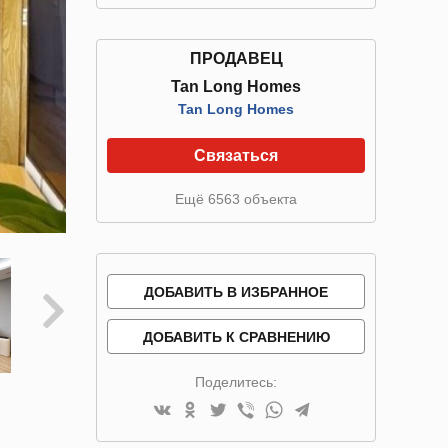
ПРОДАВЕЦ
Tan Long Homes
Tan Long Homes
Связаться
Ещё 6563 объекта
ДОБАВИТЬ В ИЗБРАННОЕ
ДОБАВИТЬ К СРАВНЕНИЮ
Поделитесь: