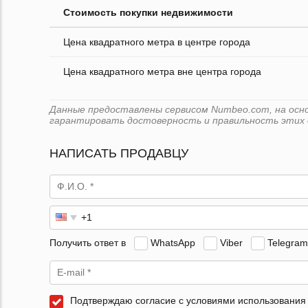
Стоимость покупки недвижимости
Цена квадратного метра в центре города
Цена квадратного метра вне центра города
Данные предоставлены сервисом Numbeo.com, на основ
гарантировать достоверность и правильность этих 
НАПИСАТЬ ПРОДАВЦУ
Получить ответ в
WhatsApp
Viber
Telegram
Подтверждаю согласие с условиями использования