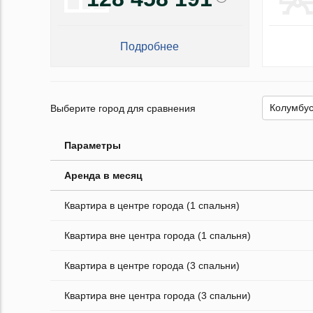
Подробнее
Выберите город для сравнения
Параметры
Аренда в месяц
Квартира в центре города (1 спальня)
Квартира вне центра города (1 спальня)
Квартира в центре города (3 спальни)
Квартира вне центра города (3 спальни)