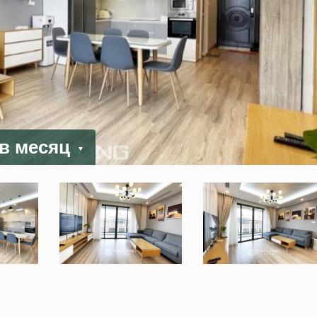
 в месяц