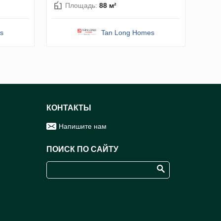
Площадь:
88 м²
s
Tan Long Homes
КОНТАКТЫ
Напишите нам
ПОИСК ПО САЙТУ