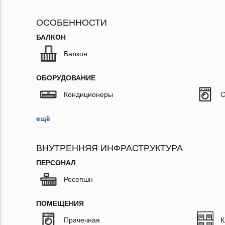
ОСОБЕННОСТИ
БАЛКОН
Балкон
ОБОРУДОВАНИЕ
Кондиционеры
С
ещё
ВНУТРЕННЯЯ ИНФРАСТРУКТУРА
ПЕРСОНАЛ
Ресепшн
ПОМЕЩЕНИЯ
Прачечная
К