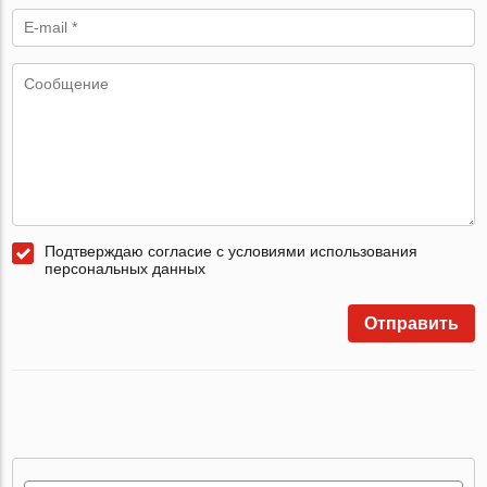
Подтверждаю согласие с условиями использования
персональных данных
Отправить