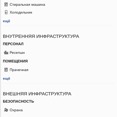
Стиральная машина
Холодильник
ещё
ВНУТРЕННЯЯ ИНФРАСТРУКТУРА
ПЕРСОНАЛ
Ресепшн
ПОМЕЩЕНИЯ
Прачечная
ещё
ВНЕШНЯЯ ИНФРАСТРУКТУРА
БЕЗОПАСНОСТЬ
Охрана