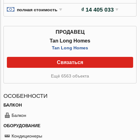
₫ 14 405 033
полная стоимость
ПРОДАВЕЦ
Tan Long Homes
Tan Long Homes
Связаться
Ещё 6563 объекта
ОСОБЕННОСТИ
БАЛКОН
Балкон
ОБОРУДОВАНИЕ
Кондиционеры