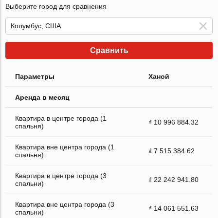
Выберите город для сравнения
Сравнить
Параметры
Ханой
Аренда в месяц
Квартира в центре города (1
₫ 10 996 884.32
спальня)
Квартира вне центра города (1
₫ 7 515 384.62
спальня)
Квартира в центре города (3
₫ 22 242 941.80
спальни)
Квартира вне центра города (3
₫ 14 061 551.63
спальни)