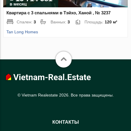
в месяц
Квартира с 3 спальнями в Тэйхо, Ханой , № 3237
Спален:
3
Ванных:
3
Площадь:
120 м²
Tan Long Homes
© Vietnam Realestate 2026. Все права защищены.
КОНТАКТЫ