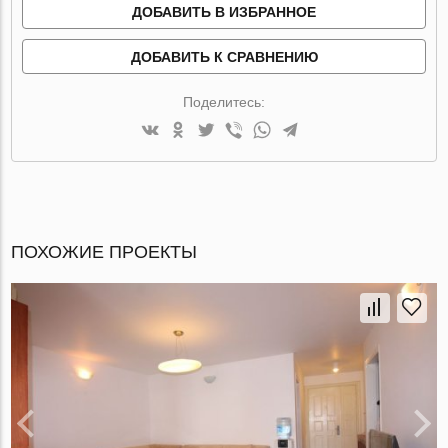
ДОБАВИТЬ В ИЗБРАННОЕ
ДОБАВИТЬ К СРАВНЕНИЮ
Поделитесь:
ПОХОЖИЕ ПРОЕКТЫ