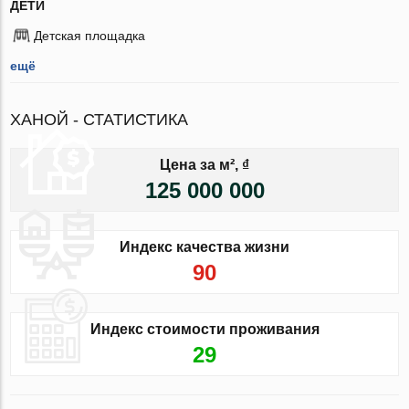
ДЕТИ
Детская площадка
ещё
ХАНОЙ - СТАТИСТИКА
Цена за м², ₫
125 000 000
Индекс качества жизни
90
Индекс стоимости проживания
29