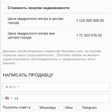
Стоимость покупки недвижимости
Цена квадратного метра в центре
₫ 125 000 000.00
города
Цена квадратного метра вне
₫ 71 923 076.92
центра города
Данные предоставлены сервисом Numbeo.com, на основе
опросов своих пользователей . Emirates.estate не может
гарантировать достоверность и правильность этих
данных.
НАПИСАТЬ ПРОДАВЦУ
Получить ответ в
WhatsApp
Viber
Telegram