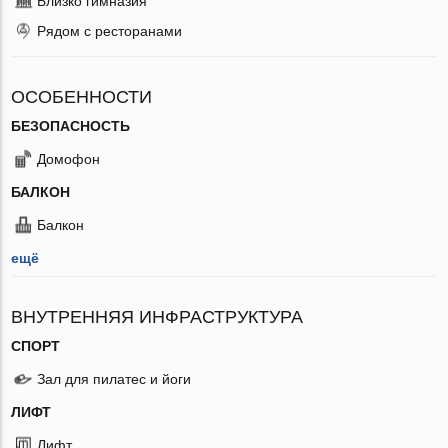
Близко гимназия
Рядом с ресторанами
ОСОБЕННОСТИ
БЕЗОПАСНОСТЬ
Домофон
БАЛКОН
Балкон
ещё
ВНУТРЕННЯЯ ИНФРАСТРУКТУРА
СПОРТ
Зал для пилатес и йоги
ЛИФТ
Лифт