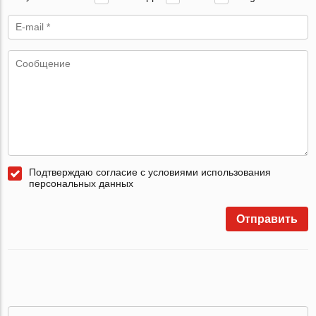
Подтверждаю согласие с условиями использования
персональных данных
Отправить