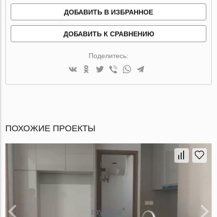
ДОБАВИТЬ В ИЗБРАННОЕ
ДОБАВИТЬ К СРАВНЕНИЮ
Поделитесь:
ПОХОЖИЕ ПРОЕКТЫ