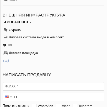
ВНЕШНЯЯ ИНФРАСТРУКТУРА
БЕЗОПАСНОСТЬ
Охрана
Чиповая система входа в комплекс
ДЕТИ
Детская площадка
ещё
НАПИСАТЬ ПРОДАВЦУ
Получить ответ в
WhatsApp
Viber
Telegram