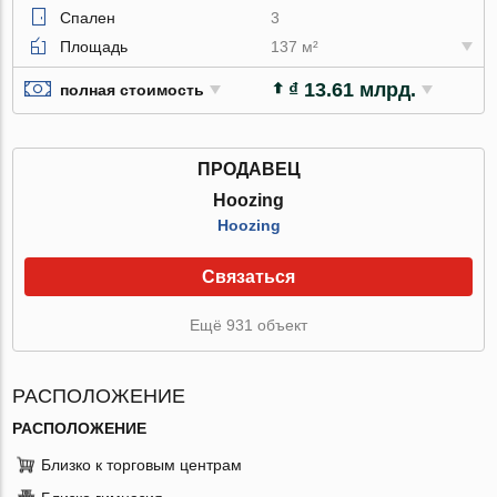
Спален
3
Площадь
137 м²
₫ 13.61 млрд.
полная стоимость
ПРОДАВЕЦ
Hoozing
Hoozing
Связаться
Ещё 931 объект
РАСПОЛОЖЕНИЕ
РАСПОЛОЖЕНИЕ
Близко к торговым центрам