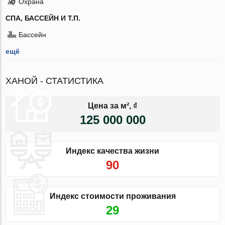
Охрана
СПА, БАССЕЙН И Т.П.
Бассейн
ещё
ХАНОЙ - СТАТИСТИКА
Цена за м², ₫
125 000 000
Индекс качества жизни
90
Индекс стоимости проживания
29