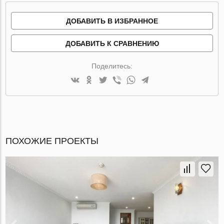
ДОБАВИТЬ В ИЗБРАННОЕ
ДОБАВИТЬ К СРАВНЕНИЮ
Поделитесь:
ПОХОЖИЕ ПРОЕКТЫ