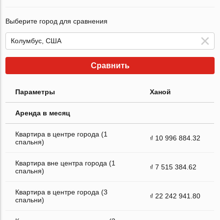
Выберите город для сравнения
Сравнить
Параметры
Ханой
Аренда в месяц
Квартира в центре города (1
₫ 10 996 884.32
спальня)
Квартира вне центра города (1
₫ 7 515 384.62
спальня)
Квартира в центре города (3
₫ 22 242 941.80
спальни)