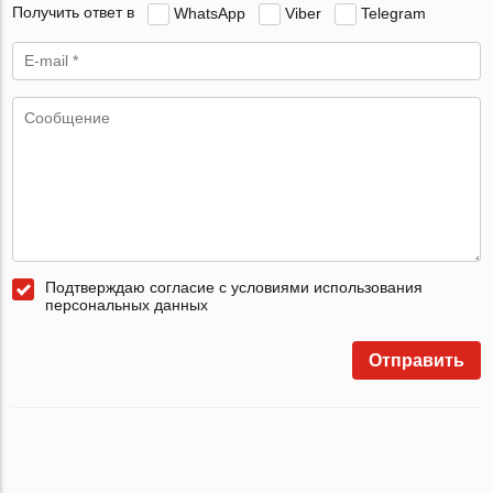
Получить ответ в
WhatsApp
Viber
Telegram
Подтверждаю согласие с условиями использования
персональных данных
Отправить