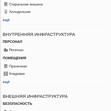
Стиральная машина
Холодильник
ещё
ВНУТРЕННЯЯ ИНФРАСТРУКТУРА
ПЕРСОНАЛ
Ресепшн
ПОМЕЩЕНИЯ
Прачечная
Кладовая
ещё
ВНЕШНЯЯ ИНФРАСТРУКТУРА
БЕЗОПАСНОСТЬ