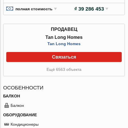
₫ 39 286 453
полная стоимость
ПРОДАВЕЦ
Tan Long Homes
Tan Long Homes
Связаться
Ещё 6563 объекта
ОСОБЕННОСТИ
БАЛКОН
Балкон
ОБОРУДОВАНИЕ
Кондиционеры