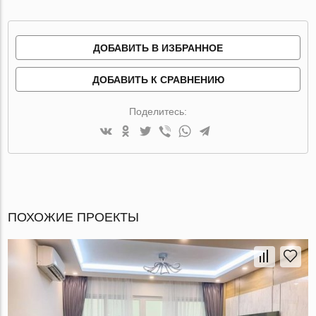
ДОБАВИТЬ В ИЗБРАННОЕ
ДОБАВИТЬ К СРАВНЕНИЮ
Поделитесь:
ПОХОЖИЕ ПРОЕКТЫ