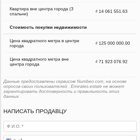
Квартира вне центра города (3
₫ 14 061 551.63
спальни)
Стоимость покупки недвижимости
Цена квадратного метра в центре
₫ 125 000 000.00
города
Цена квадратного метра вне
₫ 71 923 076.92
центра города
Данные предоставлены сервисом Numbeo.com, на основе
опросов своих пользователей . Emirates.estate не может
гарантировать достоверность и правильность этих
данных.
НАПИСАТЬ ПРОДАВЦУ