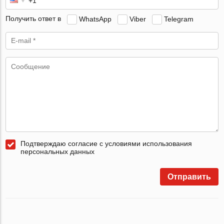
Получить ответ в
WhatsApp
Viber
Telegram
Подтверждаю согласие с условиями использования
персональных данных
Отправить