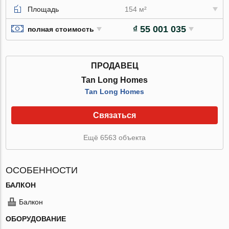
Площадь
154 м²
₫ 55 001 035
полная стоимость
ПРОДАВЕЦ
Tan Long Homes
Tan Long Homes
Связаться
Ещё 6563 объекта
ОСОБЕННОСТИ
БАЛКОН
Балкон
ОБОРУДОВАНИЕ