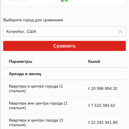
Выберите город для сравнения
Сравнить
Параметры
Ханой
Аренда в месяц
Квартира в центре города (1
₫ 10 996 884.32
спальня)
Квартира вне центра города (1
₫ 7 515 384.62
спальня)
Квартира в центре города (3
₫ 22 242 941.80
спальни)