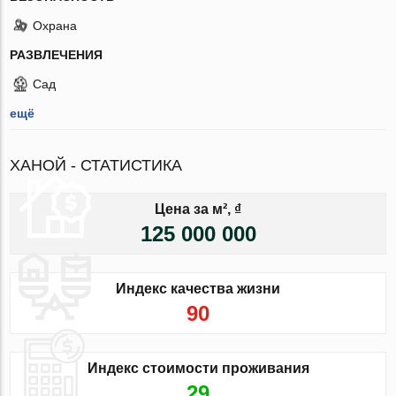
Охрана
РАЗВЛЕЧЕНИЯ
Сад
ещё
ХАНОЙ - СТАТИСТИКА
Цена за м², ₫
125 000 000
Индекс качества жизни
90
Индекс стоимости проживания
29