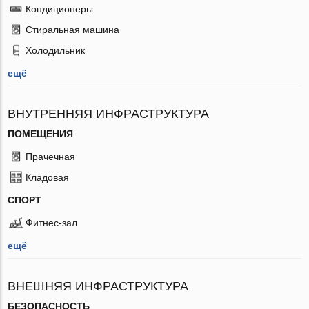
Кондиционеры
Стиральная машина
Холодильник
ещё
ВНУТРЕННЯЯ ИНФРАСТРУКТУРА
ПОМЕЩЕНИЯ
Прачечная
Кладовая
СПОРТ
Фитнес-зал
ещё
ВНЕШНЯЯ ИНФРАСТРУКТУРА
БЕЗОПАСНОСТЬ