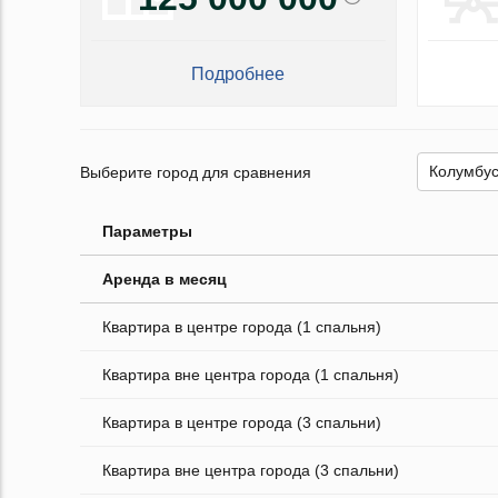
Подробнее
Выберите город для сравнения
Параметры
Аренда в месяц
Квартира в центре города (1 спальня)
Квартира вне центра города (1 спальня)
Квартира в центре города (3 спальни)
Квартира вне центра города (3 спальни)