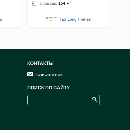
Площадь:
154 м²
s
Tan Long Homes
КОНТАКТЫ
Напишите нам
ПОИСК ПО САЙТУ