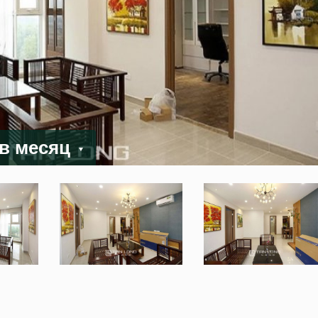
 в месяц