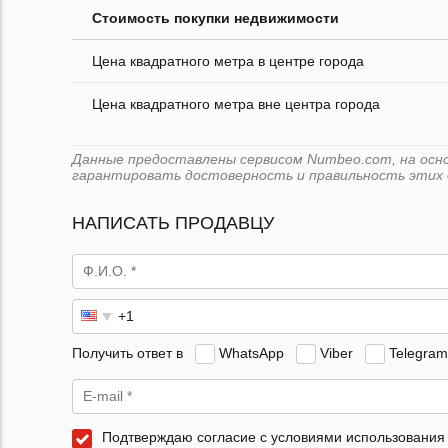
Стоимость покупки недвижимости
Цена квадратного метра в центре города
Цена квадратного метра вне центра города
Данные предоставлены сервисом Numbeo.com, на основ
гарантировать достоверность и правильность этих 
НАПИСАТЬ ПРОДАВЦУ
Получить ответ в
WhatsApp
Viber
Telegram
Подтверждаю согласие с условиями использования