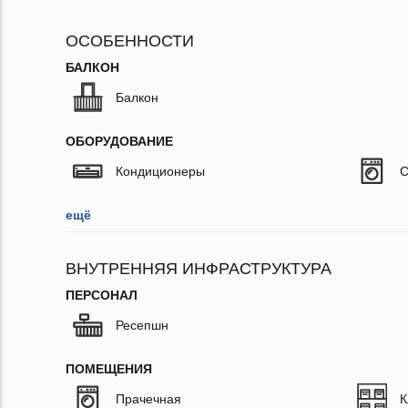
ОСОБЕННОСТИ
БАЛКОН
Балкон
ОБОРУДОВАНИЕ
Кондиционеры
С
ещё
ВНУТРЕННЯЯ ИНФРАСТРУКТУРА
ПЕРСОНАЛ
Ресепшн
ПОМЕЩЕНИЯ
Прачечная
К