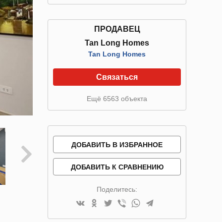
ПРОДАВЕЦ
Tan Long Homes
Tan Long Homes
Связаться
Ещё 6563 объекта
ДОБАВИТЬ В ИЗБРАННОЕ
ДОБАВИТЬ К СРАВНЕНИЮ
Поделитесь: